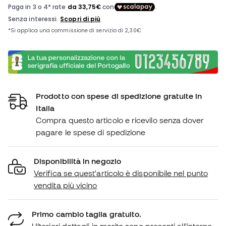
Prodotto con spese di spedizione gratuite in
Italia
Compra questo articolo e ricevilo senza dover
pagare le spese di spedizione
Disponibilità in negozio
Verifica se quest'articolo è disponibile nel punto
vendita più vicino
Primo cambio taglia gratuito.
Ulteriori dettagli in merito sono presenti all'interno