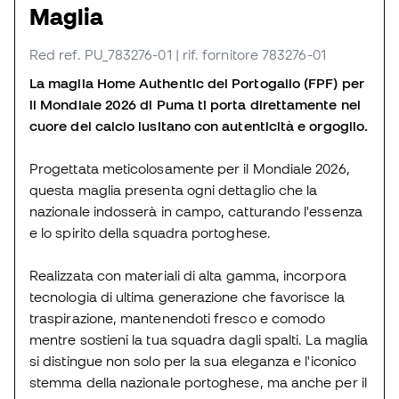
Maglia
Red
ref. PU_783276-01
| rif. fornitore 783276-01
La maglia Home Authentic del Portogallo (FPF) per
il Mondiale 2026 di Puma ti porta direttamente nel
cuore del calcio lusitano con autenticità e orgoglio.
Progettata meticolosamente per il Mondiale 2026,
questa maglia presenta ogni dettaglio che la
nazionale indosserà in campo, catturando l'essenza
e lo spirito della squadra portoghese.
Realizzata con materiali di alta gamma, incorpora
tecnologia di ultima generazione che favorisce la
traspirazione, mantenendoti fresco e comodo
mentre sostieni la tua squadra dagli spalti. La maglia
si distingue non solo per la sua eleganza e l'iconico
stemma della nazionale portoghese, ma anche per il