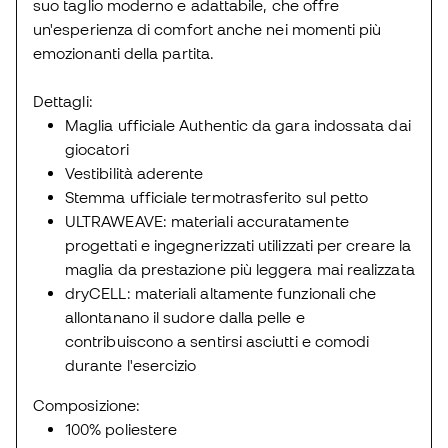
suo taglio moderno e adattabile, che offre
un'esperienza di comfort anche nei momenti più
emozionanti della partita.
Dettagli:
Maglia ufficiale Authentic da gara indossata dai
giocatori
Vestibilità aderente
Stemma ufficiale termotrasferito sul petto
ULTRAWEAVE: materiali accuratamente
progettati e ingegnerizzati utilizzati per creare la
maglia da prestazione più leggera mai realizzata
dryCELL: materiali altamente funzionali che
allontanano il sudore dalla pelle e
contribuiscono a sentirsi asciutti e comodi
durante l'esercizio
Composizione:
100% poliestere