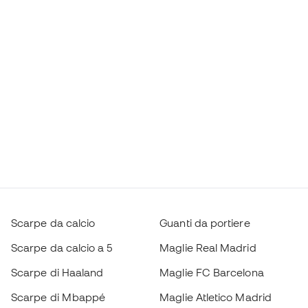
Scarpe da calcio
Guanti da portiere
Scarpe da calcio a 5
Maglie Real Madrid
Scarpe di Haaland
Maglie FC Barcelona
Scarpe di Mbappé
Maglie Atletico Madrid