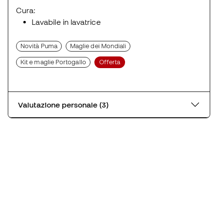
Cura:
Lavabile in lavatrice
Novità Puma
Maglie dei Mondiali
Kit e maglie Portogallo
Offerta
Valutazione personale (3)