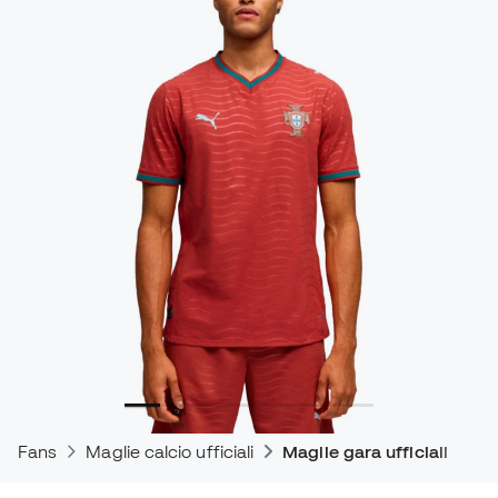
Fans
Maglie calcio ufficiali
Maglie gara ufficiali