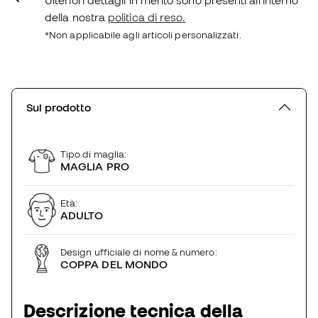
della nostra
politica di reso.
*Non applicabile agli articoli personalizzati.
Sul prodotto
Tipo di maglia:
MAGLIA PRO
Età:
ADULTO
Design ufficiale di nome & numero:
COPPA DEL MONDO
Descrizione tecnica della