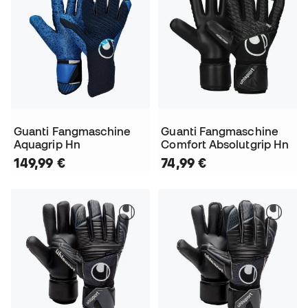
Guanti Fangmaschine
Guanti Fangmaschine
Aquagrip Hn
Comfort Absolutgrip Hn
149,99 €
74,99 €