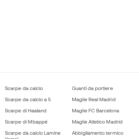
Scarpe da calcio
Guanti da portiere
Scarpe da calcio a 5
Maglie Real Madrid
Scarpe di Haaland
Maglie FC Barcelona
Scarpe di Mbappé
Maglie Atletico Madrid
Scarpe da calcio Lamine
Abbigliamento termico