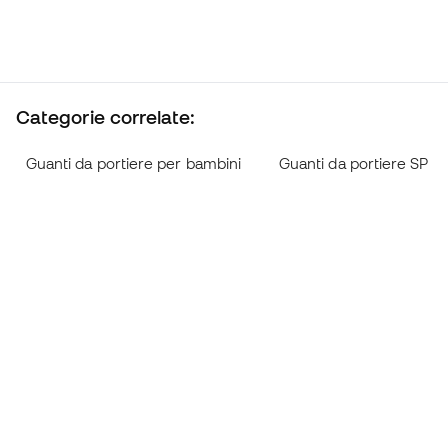
Categorie correlate:
Guanti da portiere per bambini
Guanti da portiere SP