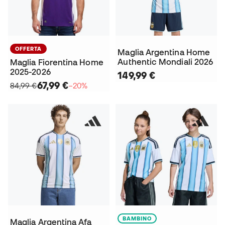
OFFERTA
Maglia Argentina Home
Authentic Mondiali 2026
Maglia Fiorentina Home
2025-2026
149,99 €
67,99 €
84,99 €
−20%
BAMBINO
Maglia Argentina Afa