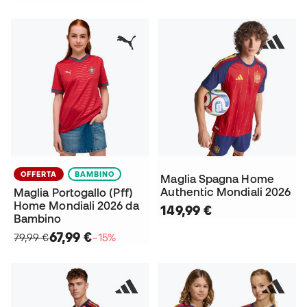
OFFERTA
BAMBINO
Maglia Spagna Home
Authentic Mondiali 2026
Maglia Portogallo (Pff)
Home Mondiali 2026 da
149,99 €
Bambino
67,99 €
79,99 €
−15%