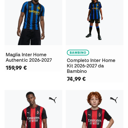
BAMBINO
Maglia Inter Home
Authentic 2026-2027
Completo Inter Home
Kit 2026-2027 da
159,99 €
Bambino
74,99 €