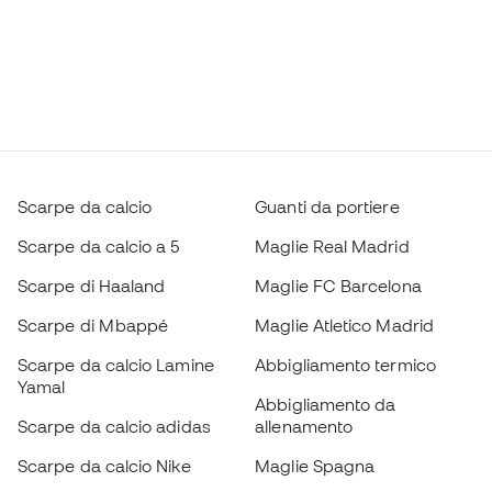
Scarpe da calcio
Guanti da portiere
Scarpe da calcio a 5
Maglie Real Madrid
Scarpe di Haaland
Maglie FC Barcelona
Scarpe di Mbappé
Maglie Atletico Madrid
Scarpe da calcio Lamine
Abbigliamento termico
Yamal
Abbigliamento da
Scarpe da calcio adidas
allenamento
Scarpe da calcio Nike
Maglie Spagna