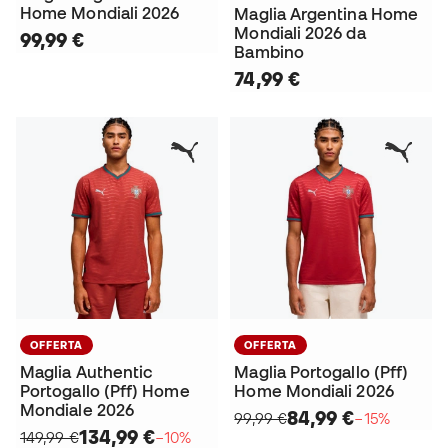
Home Mondiali 2026
Maglia Argentina Home
Mondiali 2026 da
99,99 €
Bambino
74,99 €
OFFERTA
OFFERTA
Maglia Authentic
Maglia Portogallo (Pff)
Portogallo (Pff) Home
Home Mondiali 2026
Mondiale 2026
84,99 €
99,99 €
−15%
134,99 €
149,99 €
−10%