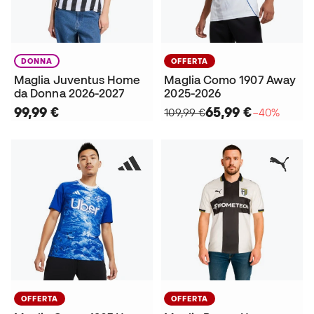
DONNA
OFFERTA
Maglia Juventus Home
Maglia Como 1907 Away
da Donna 2026-2027
2025-2026
99,99 €
65,99 €
109,99 €
−40%
OFFERTA
OFFERTA