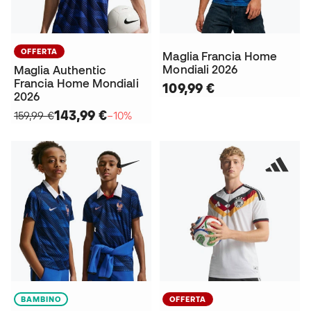
OFFERTA
Maglia Francia Home
Mondiali 2026
Maglia Authentic
Francia Home Mondiali
109,99 €
2026
143,99 €
159,99 €
−10%
BAMBINO
OFFERTA