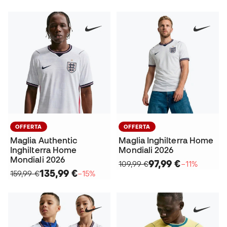
OFFERTA
OFFERTA
Maglia Authentic
Maglia Inghilterra Home
Inghilterra Home
Mondiali 2026
Mondiali 2026
97,99 €
109,99 €
−11%
135,99 €
159,99 €
−15%