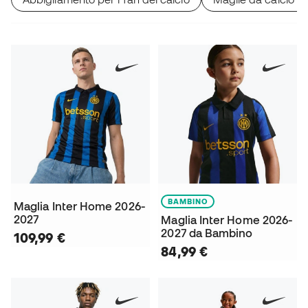
BAMBINO
Maglia Inter Home 2026-
2027
Maglia Inter Home 2026-
2027 da Bambino
109,99 €
84,99 €