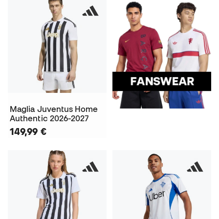
Maglia Juventus Home
Authentic 2026-2027
149,99 €