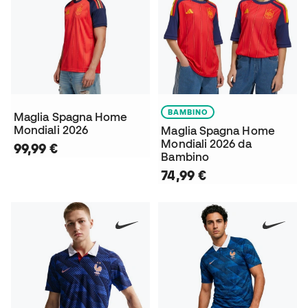
BAMBINO
Maglia Spagna Home
Mondiali 2026
Maglia Spagna Home
Mondiali 2026 da
99,99 €
Bambino
74,99 €