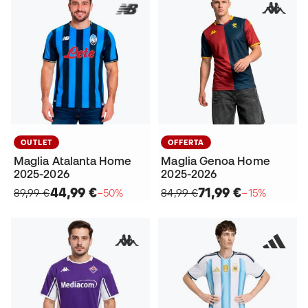
OUTLET
OFFERTA
Maglia Atalanta Home
Maglia Genoa Home
2025-2026
2025-2026
44,99 €
71,99 €
89,99 €
−50%
84,99 €
−15%