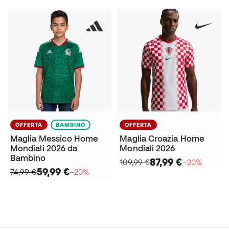
OFFERTA
BAMBINO
OFFERTA
Maglia Messico Home
Maglia Croazia Home
Mondiali 2026 da
Mondiali 2026
Bambino
87,99 €
109,99 €
−20%
59,99 €
74,99 €
−20%