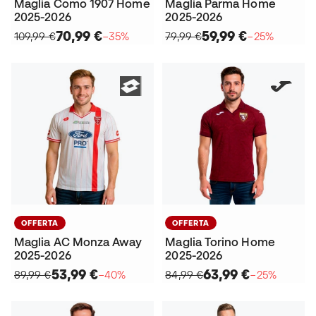
Maglia Como 1907 Home
Maglia Parma Home
2025-2026
2025-2026
70,99 €
59,99 €
109,99 €
−35%
79,99 €
−25%
OFFERTA
OFFERTA
Maglia AC Monza Away
Maglia Torino Home
2025-2026
2025-2026
53,99 €
63,99 €
89,99 €
−40%
84,99 €
−25%