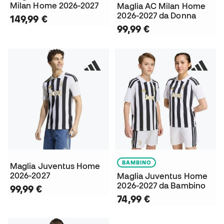
Milan Home 2026-2027
Maglia AC Milan Home
2026-2027 da Donna
149,99 €
99,99 €
BAMBINO
Maglia Juventus Home
2026-2027
Maglia Juventus Home
2026-2027 da Bambino
99,99 €
74,99 €