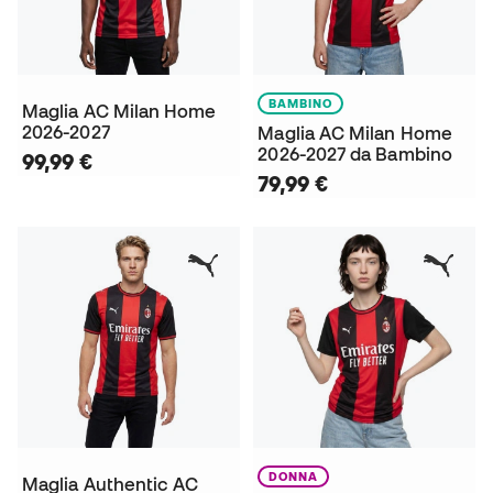
BAMBINO
Maglia AC Milan Home
2026-2027
Maglia AC Milan Home
2026-2027 da Bambino
99,99 €
79,99 €
DONNA
Maglia Authentic AC