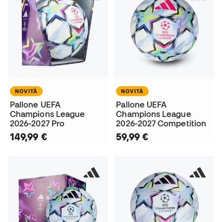
NOVITÀ
NOVITÀ
Pallone UEFA
Pallone UEFA
Champions League
Champions League
2026-2027 Pro
2026-2027 Competition
149,99 €
59,99 €