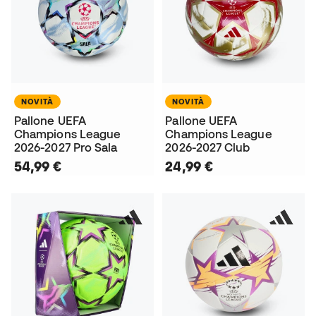
NOVITÀ
NOVITÀ
Pallone UEFA
Pallone UEFA
Champions League
Champions League
2026-2027 Pro Sala
2026-2027 Club
54,99 €
24,99 €