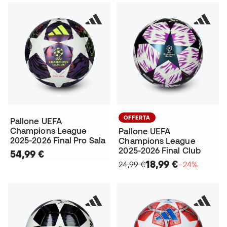
OFFERTA
Pallone UEFA
Champions League
Pallone UEFA
2025-2026 Final Pro Sala
Champions League
2025-2026 Final Club
54,99 €
18,99 €
24,99 €
−24%