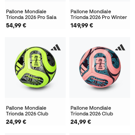
Pallone Mondiale
Pallone Mondiale
Trionda 2026 Pro Sala
Trionda 2026 Pro Winter
54,99 €
149,99 €
Pallone Mondiale
Pallone Mondiale
Trionda 2026 Club
Trionda 2026 Club
24,99 €
24,99 €