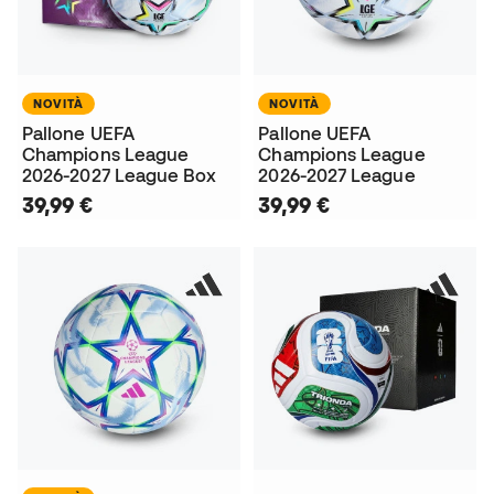
NOVITÀ
NOVITÀ
Pallone UEFA
Pallone UEFA
Champions League
Champions League
2026-2027 League Box
2026-2027 League
39,99 €
39,99 €