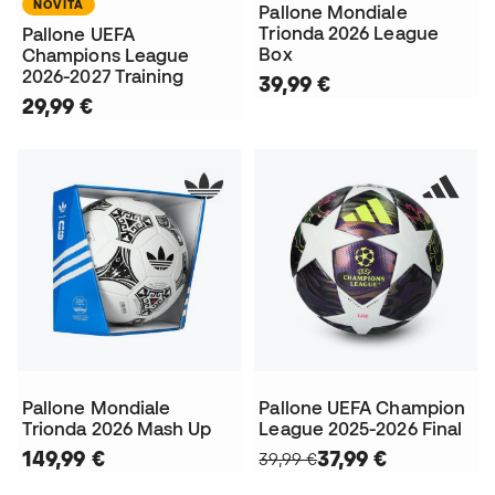
NOVITÀ
Pallone Mondiale
Trionda 2026 League
Pallone UEFA
Box
Champions League
2026-2027 Training
39,99 €
29,99 €
Pallone Mondiale
Pallone UEFA Champion
Trionda 2026 Mash Up
League 2025-2026 Final
149,99 €
37,99 €
39,99 €