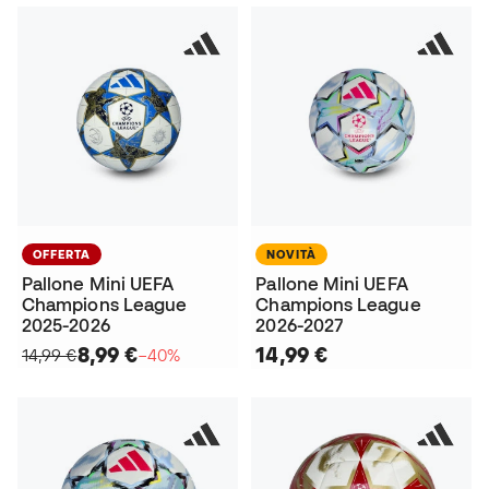
OFFERTA
NOVITÀ
Pallone Mini UEFA
Pallone Mini UEFA
Champions League
Champions League
2025-2026
2026-2027
8,99 €
14,99 €
14,99 €
−40%