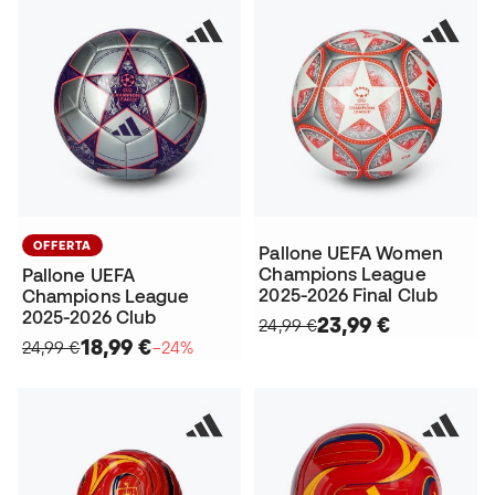
OFFERTA
Pallone UEFA Women
Champions League
Pallone UEFA
2025-2026 Final Club
Champions League
2025-2026 Club
23,99 €
24,99 €
18,99 €
24,99 €
−24%