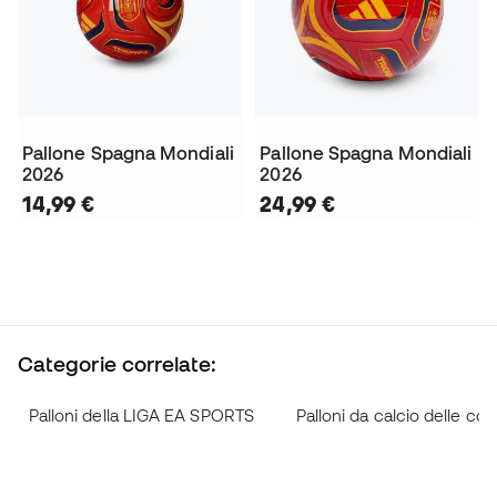
Pallone Spagna Mondiali
Pallone Spagna Mondiali
2026
2026
14,99 €
24,99 €
Categorie correlate:
Palloni della LIGA EA SPORTS
Palloni da calcio delle com