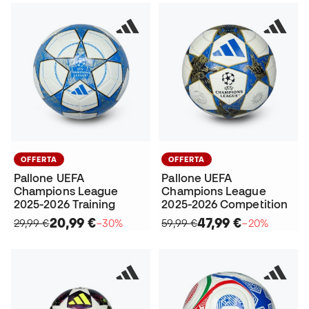
OFFERTA
OFFERTA
Pallone UEFA
Pallone UEFA
Champions League
Champions League
2025-2026 Training
2025-2026 Competition
20,99 €
47,99 €
29,99 €
−30%
59,99 €
−20%