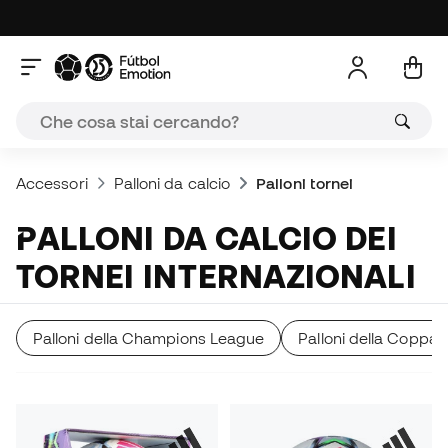
Accessori
Palloni da calcio
Palloni tornei
PALLONI DA CALCIO DEI
TORNEI INTERNAZIONALI
Palloni della Champions League
Palloni della Coppa