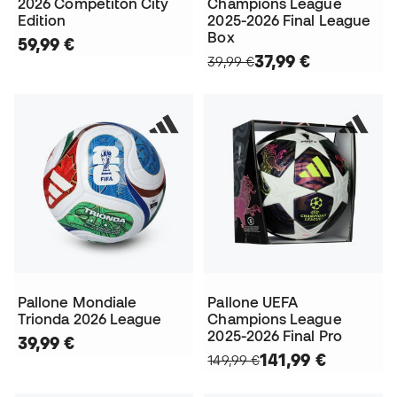
2026 Competiton City
Champions League
Edition
2025-2026 Final League
Box
59,99 €
37,99 €
39,99 €
Pallone Mondiale
Pallone UEFA
Trionda 2026 League
Champions League
2025-2026 Final Pro
39,99 €
141,99 €
149,99 €