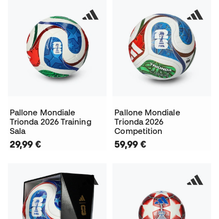
Pallone Mondiale
Pallone Mondiale
Trionda 2026 Training
Trionda 2026
Sala
Competition
29,99 €
59,99 €