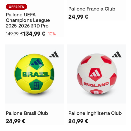
OFFERTA
Pallone Francia Club
Pallone UEFA
24,99 €
Champions League
2025-2026 3RD Pro
134,99 €
149,99 €
−10%
Pallone Brasil Club
Pallone Inghilterra Club
24,99 €
24,99 €