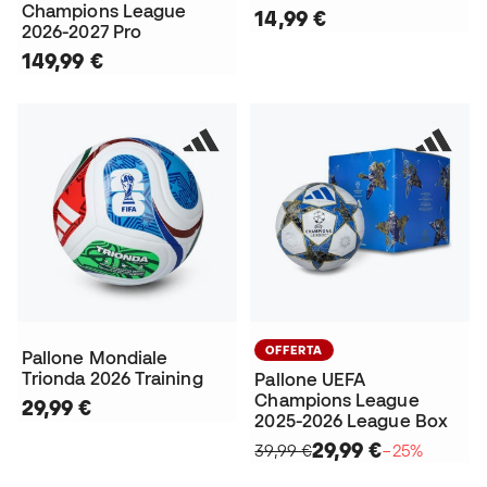
Champions League
14,99 €
2026-2027 Pro
149,99 €
OFFERTA
Pallone Mondiale
Trionda 2026 Training
Pallone UEFA
Champions League
29,99 €
2025-2026 League Box
29,99 €
39,99 €
−25%