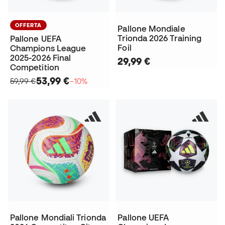
OFFERTA
Pallone Mondiale
Trionda 2026 Training
Pallone UEFA
Foil
Champions League
2025-2026 Final
29,99 €
Competition
53,99 €
59,99 €
−10%
Pallone Mondiali Trionda
Pallone UEFA