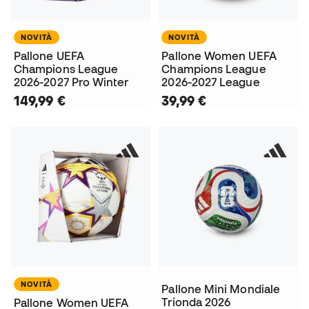
NOVITÀ
NOVITÀ
Pallone UEFA
Pallone Women UEFA
Champions League
Champions League
2026-2027 Pro Winter
2026-2027 League
149,99 €
39,99 €
NOVITÀ
Pallone Mini Mondiale
Trionda 2026
Pallone Women UEFA