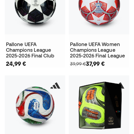
Pallone UEFA
Pallone UEFA Women
Champions League
Champions League
2025-2026 Final Club
2025-2026 Final League
24,99 €
37,99 €
39,99 €