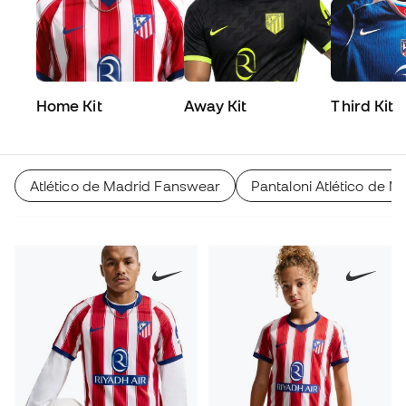
Home Kit
Away Kit
Third Kit
Atlético de Madrid Fanswear
Pantaloni Atlético de M