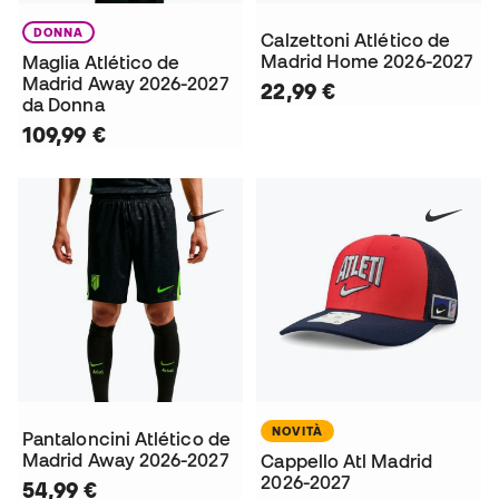
DONNA
Calzettoni Atlético de
Madrid Home 2026-2027
Maglia Atlético de
Madrid Away 2026-2027
22,99 €
da Donna
109,99 €
NOVITÀ
Pantaloncini Atlético de
Madrid Away 2026-2027
Cappello Atl Madrid
2026-2027
54,99 €