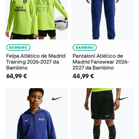
BAMBINO
BAMBINO
Felpa Atlético de Madrid
Pantaloni Atlético de
Training 2026-2027 da
Madrid Fanswear 2026-
Bambino
2027 da Bambino
64,99 €
44,99 €