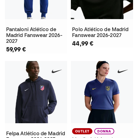
Pantaloni Atlético de
Polo Atlético de Madrid
Madrid Fanswear 2026-
Fanswear 2026-2027
2027
44,99 €
59,99 €
OUTLET
DONNA
Felpa Atlético de Madrid