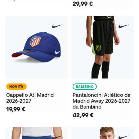
29,99 €
NOVITÀ
BAMBINO
Cappello Atl Madrid
Pantaloncini Atlético de
2026-2027
Madrid Away 2026-2027
da Bambino
19,99 €
42,99 €