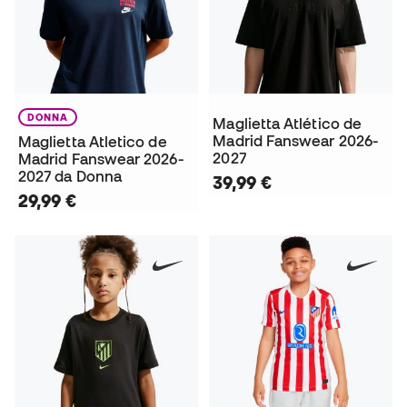
DONNA
Maglietta Atlético de
Madrid Fanswear 2026-
Maglietta Atletico de
2027
Madrid Fanswear 2026-
2027 da Donna
39,99 €
29,99 €