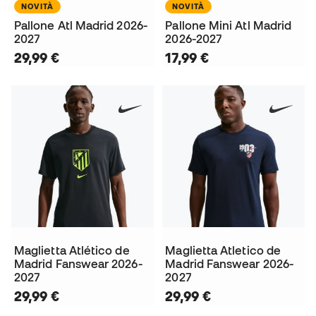
NOVITÀ
NOVITÀ
Pallone Atl Madrid 2026-
Pallone Mini Atl Madrid
2027
2026-2027
29,99 €
17,99 €
Maglietta Atlético de
Maglietta Atletico de
Madrid Fanswear 2026-
Madrid Fanswear 2026-
2027
2027
29,99 €
29,99 €