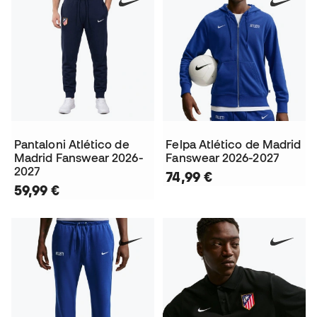
Pantaloni Atlético de
Felpa Atlético de Madrid
Madrid Fanswear 2026-
Fanswear 2026-2027
2027
74,99 €
59,99 €