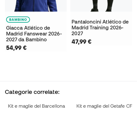
BAMBINO
Pantaloncini Atlético de
Madrid Training 2026-
Giacca Atlético de
2027
Madrid Fanswear 2026-
2027 da Bambino
47,99 €
54,99 €
Categorie correlate:
Kit e maglie del Barcellona
Kit e maglie del Getafe CF