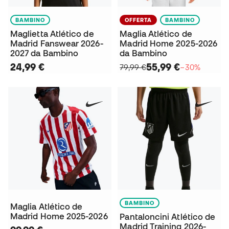
BAMBINO
OFFERTA
BAMBINO
Maglietta Atlético de
Maglia Atlético de
Madrid Fanswear 2026-
Madrid Home 2025-2026
2027 da Bambino
da Bambino
24,99 €
55,99 €
79,99 €
−30%
BAMBINO
Maglia Atlético de
Madrid Home 2025-2026
Pantaloncini Atlético de
Madrid Training 2026-