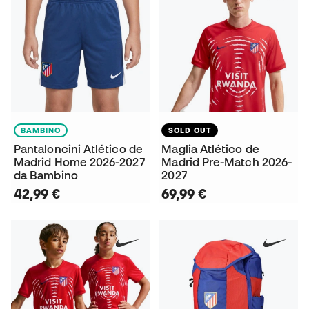
BAMBINO
SOLD OUT
Pantaloncini Atlético de
Maglia Atlético de
Madrid Home 2026-2027
Madrid Pre-Match 2026-
da Bambino
2027
42,99 €
69,99 €