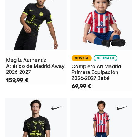
NOVITÀ
NEONATO
Maglia Authentic
Atlético de Madrid Away
Completo Atl Madrid
2026-2027
Primera Equipación
2026-2027 Bebé
159,99 €
69,99 €