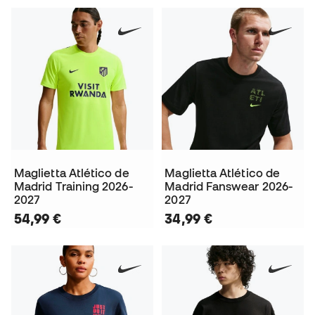
Maglietta Atlético de
Maglietta Atlético de
Madrid Training 2026-
Madrid Fanswear 2026-
2027
2027
54,99 €
34,99 €