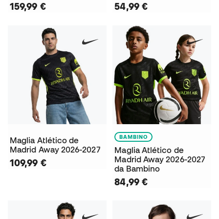
159,99 €
54,99 €
BAMBINO
Maglia Atlético de
Madrid Away 2026-2027
Maglia Atlético de
Madrid Away 2026-2027
109,99 €
da Bambino
84,99 €