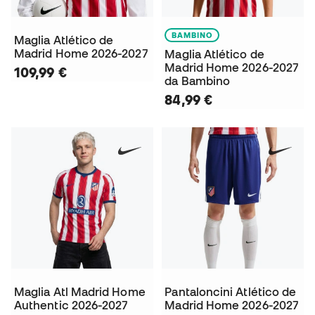
BAMBINO
Maglia Atlético de
Madrid Home 2026-2027
Maglia Atlético de
Madrid Home 2026-2027
109,99 €
da Bambino
84,99 €
Maglia Atl Madrid Home
Pantaloncini Atlético de
Authentic 2026-2027
Madrid Home 2026-2027