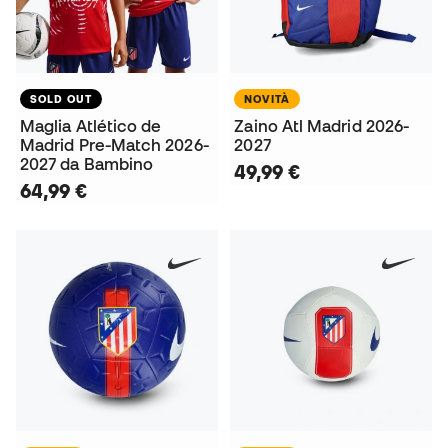
SOLD OUT
NOVITÀ
Maglia Atlético de
Zaino Atl Madrid 2026-
Madrid Pre-Match 2026-
2027
2027 da Bambino
49,99 €
64,99 €