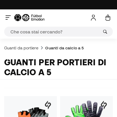
Guanti da portiere
Guanti da calcio a 5
GUANTI PER PORTIERI DI
CALCIO A 5