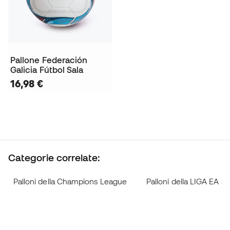
Pallone Federación
Galicia Fútbol Sala
16,98 €
Categorie correlate:
Palloni della Champions League
Palloni della LIGA EA 