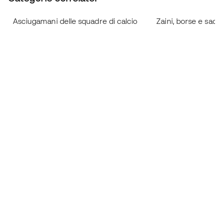
Asciugamani delle squadre di calcio
Zaini, borse e sac