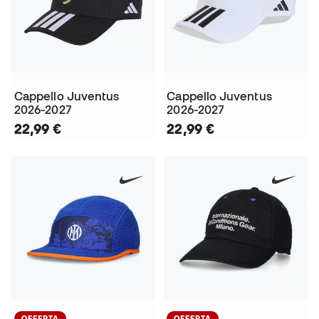
Cappello Juventus
Cappello Juventus
2026-2027
2026-2027
22,99 €
22,99 €
OFFERTA
OFFERTA