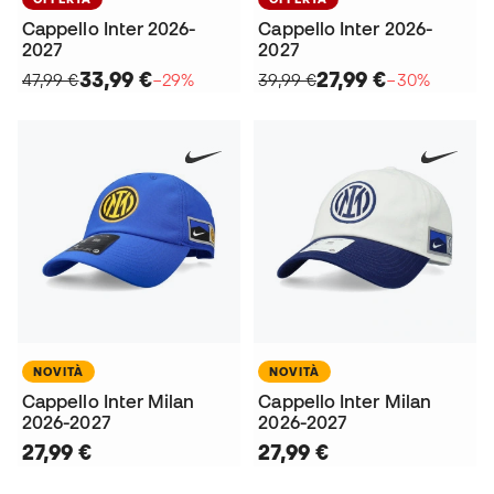
Cappello Inter 2026-
Cappello Inter 2026-
2027
2027
33,99 €
27,99 €
47,99 €
−29%
39,99 €
−30%
NOVITÀ
NOVITÀ
Cappello Inter Milan
Cappello Inter Milan
2026-2027
2026-2027
27,99 €
27,99 €