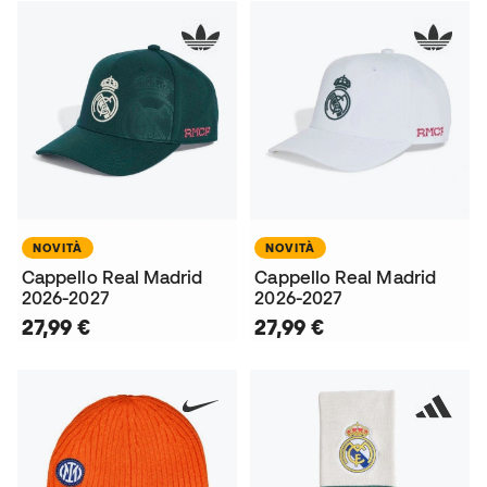
NOVITÀ
NOVITÀ
Cappello Real Madrid
Cappello Real Madrid
2026-2027
2026-2027
27,99 €
27,99 €