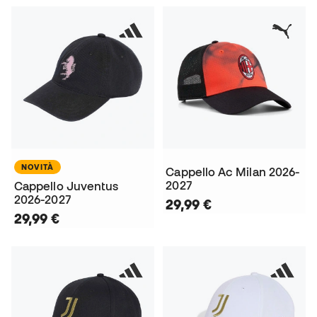
NOVITÀ
Cappello Ac Milan 2026-
2027
Cappello Juventus
2026-2027
29,99 €
29,99 €