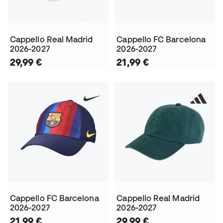
Cappello Real Madrid
Cappello FC Barcelona
2026-2027
2026-2027
29,99 €
21,99 €
Cappello FC Barcelona
Cappello Real Madrid
2026-2027
2026-2027
21,99 €
29,99 €