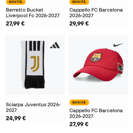
NOVITÀ
NOVITÀ
Berretto Bucket
Cappello FC Barcelona
Liverpool Fc 2026-2027
2026-2027
27,99 €
29,99 €
NOVITÀ
Sciarpa Juventus 2026-
2027
Cappello FC Barcelona
2026-2027
24,99 €
27,99 €