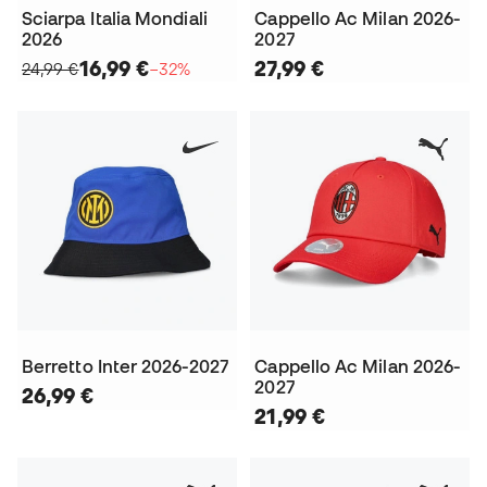
Sciarpa Italia Mondiali
Cappello Ac Milan 2026-
2026
2027
16,99 €
27,99 €
24,99 €
−32%
Berretto Inter 2026-2027
Cappello Ac Milan 2026-
2027
26,99 €
21,99 €