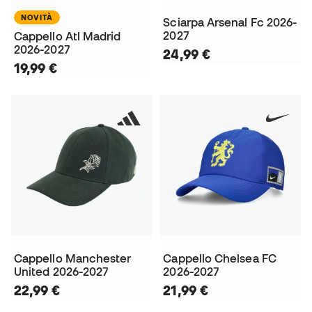
NOVITÀ
Sciarpa Arsenal Fc 2026-
2027
Cappello Atl Madrid
2026-2027
24,99 €
19,99 €
Cappello Manchester
Cappello Chelsea FC
United 2026-2027
2026-2027
22,99 €
21,99 €