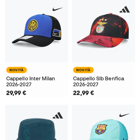
NOVITÀ
NOVITÀ
Cappello Inter Milan
Cappello Slb Benfica
2026-2027
2026-2027
29,99 €
22,99 €