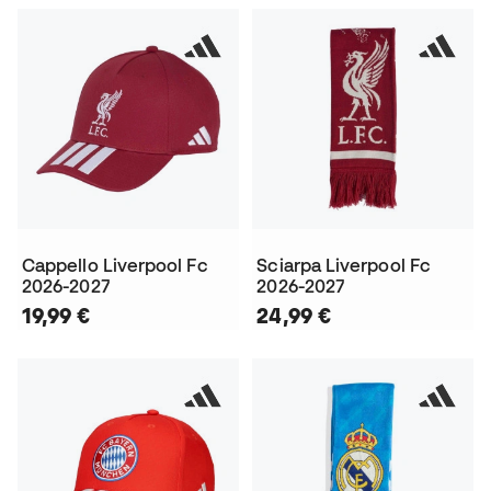
Cappello Liverpool Fc
Sciarpa Liverpool Fc
2026-2027
2026-2027
19,99 €
24,99 €