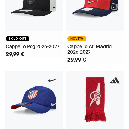
SOLD OUT
NOVITÀ
Cappello Psg 2026-2027
Cappello Atl Madrid
2026-2027
29,99 €
29,99 €