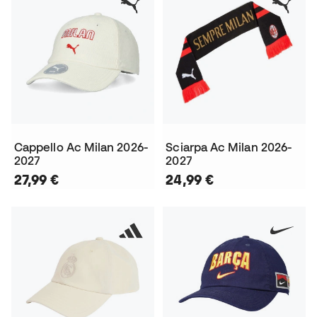
Cappello Ac Milan 2026-
Sciarpa Ac Milan 2026-
2027
2027
27,99 €
24,99 €