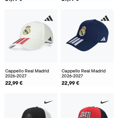
Cappello Real Madrid
Cappello Real Madrid
2026-2027
2026-2027
22,99 €
22,99 €