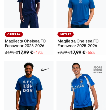
OFFERTA
OUTLET
Maglietta Chelsea FC
Maglietta Chelsea FC
Fanswear 2025-2026
Fanswear 2025-2026
17,99 €
17,99 €
34,99 €
−49%
39,99 €
−55%