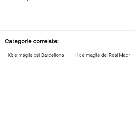
Categorie correlate:
Kit e maglie del Barcellona
Kit e maglie del Real Madrid