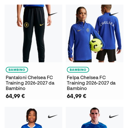
BAMBINO
BAMBINO
Pantaloni Chelsea FC
Felpa Chelsea FC
Training 2026-2027 da
Training 2026-2027 da
Bambino
Bambino
64,99 €
64,99 €