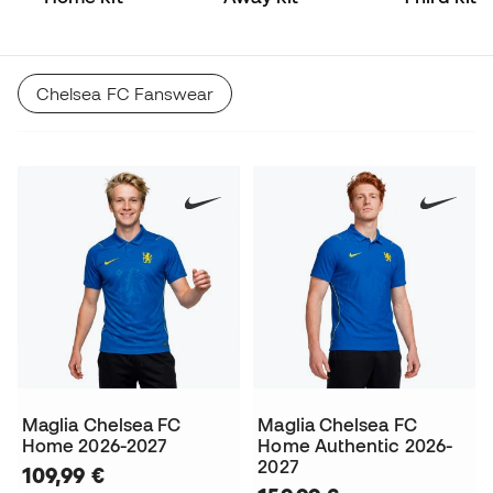
Chelsea FC Fanswear
Maglia Chelsea FC
Maglia Chelsea FC
Home 2026-2027
Home Authentic 2026-
2027
109,99 €