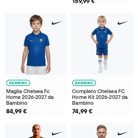
159,99 €
BAMBINO
BAMBINO
Maglia Chelsea Fc
Completo Chelsea FC
Home 2026-2027 da
Home Kit 2026-2027 da
Bambino
Bambino
84,99 €
74,99 €