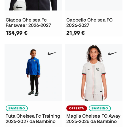
Giacca Chelsea Fc
Cappello Chelsea FC
Fanswear 2026-2027
2026-2027
134,99 €
21,99 €
BAMBINO
OFFERTA
BAMBINO
Tuta Chelsea Fc Training
Maglia Chelsea FC Away
2026-2027 da Bambino
2025-2026 da Bambino