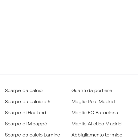
Scarpe da calcio
Guanti da portiere
Scarpe da calcio a 5
Maglie Real Madrid
Scarpe di Haaland
Maglie FC Barcelona
Scarpe di Mbappé
Maglie Atletico Madrid
Scarpe da calcio Lamine
Abbigliamento termico