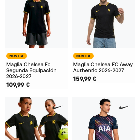
NOVITÀ
NOVITÀ
Maglia Chelsea Fc
Maglia Chelsea FC Away
Segunda Equipación
Authentic 2026-2027
2026-2027
159,99 €
109,99 €