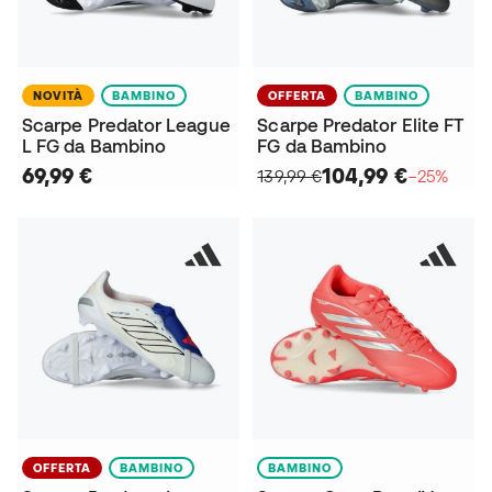
NOVITÀ
BAMBINO
OFFERTA
BAMBINO
Scarpe Predator League
Scarpe Predator Elite FT
L FG da Bambino
FG da Bambino
69,99 €
104,99 €
139,99 €
−25%
OFFERTA
BAMBINO
BAMBINO