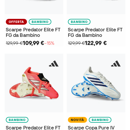
OFFERTA
BAMBINO
BAMBINO
Scarpe Predator Elite FT
Scarpe Predator Elite FT
FG da Bambino
FG da Bambino
109,99 €
122,99 €
129,99 €
−15%
129,99 €
BAMBINO
NOVITÀ
BAMBINO
Scarpe Predator Elite FT
Scarpe Copa Pure IV