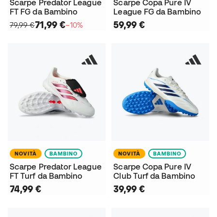
Scarpe Predator League
Scarpe Copa Pure IV
FT FG da Bambino
League FG da Bambino
71,99 €
59,99 €
79,99 €
−10%
NOVITÀ
BAMBINO
NOVITÀ
BAMBINO
Scarpe Predator League
Scarpe Copa Pure IV
FT Turf da Bambino
Club Turf da Bambino
74,99 €
39,99 €