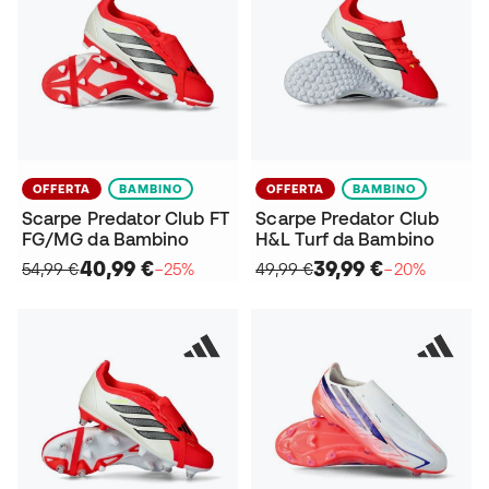
OFFERTA
BAMBINO
OFFERTA
BAMBINO
Scarpe Predator Club FT
Scarpe Predator Club
FG/MG da Bambino
H&L Turf da Bambino
40,99 €
39,99 €
54,99 €
−25%
49,99 €
−20%