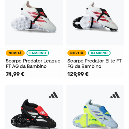
NOVITÀ
BAMBINO
NOVITÀ
BAMBINO
Scarpe Predator League
Scarpe Predator Elite FT
FT AG da Bambino
FG da Bambino
74,99 €
129,99 €