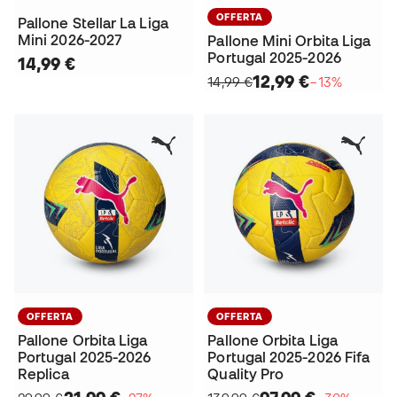
OFFERTA
Pallone Stellar La Liga
Mini 2026-2027
Pallone Mini Orbita Liga
Portugal 2025-2026
14,99 €
12,99 €
14,99 €
−13%
OFFERTA
OFFERTA
Pallone Orbita Liga
Pallone Orbita Liga
Portugal 2025-2026
Portugal 2025-2026 Fifa
Replica
Quality Pro