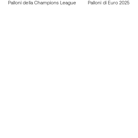
Palloni della Champions League
Palloni di Euro 2025