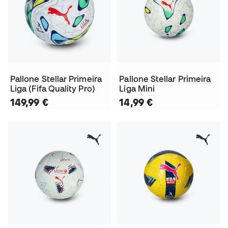
Pallone Stellar Primeira
Pallone Stellar Primeira
Liga (Fifa Quality Pro)
Liga Mini
149,99 €
14,99 €