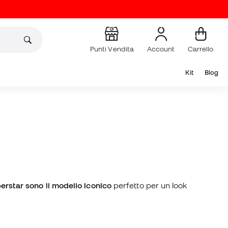
Punti Vendita
Account
Carrello
Kit
Blog
erstar sono il modello iconico
perfetto per un look