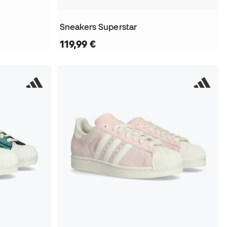
Sneakers Superstar
119,99 €