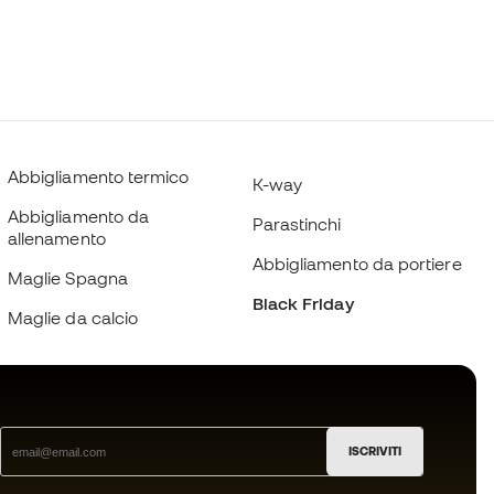
Abbigliamento termico
K-way
Abbigliamento da
Parastinchi
allenamento
Abbigliamento da portiere
Maglie Spagna
Black Friday
Maglie da calcio
ISCRIVITI