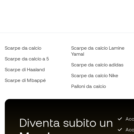
Scarpe da calcio
Scarpe da calcio Lamine
Yamal
Scarpe da calcio a 5
Scarpe da calcio adidas
Scarpe di Haaland
Scarpe da calcio Nike
Scarpe di Mbappé
Palloni da calcio
Diventa subito un
Accu
Acce