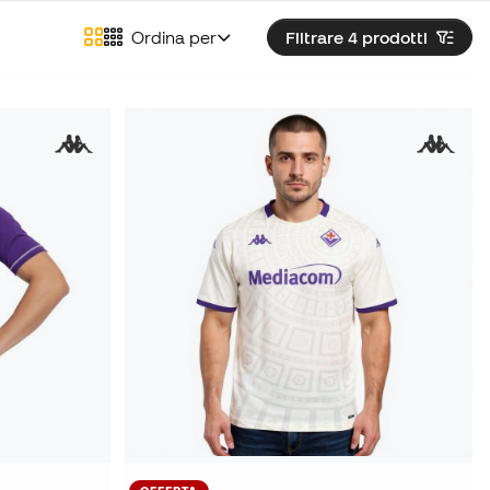
Ordina per
Filtrare 4
prodotti