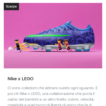
Scarpe
Nike x LEGO
Ci sono collezioni che attirano subito ogni sguardo. E
poi c’è Nike x LEGO, una collaborazione che porta il
calcio dei bambini a un altro livello: colore, velocità,
creatività e quel tocco di libertà di gioco che fa sì