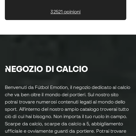
32521 opinioni
NEGOZIO DI CALCIO
Benvenuti da Fútbol Emotion, il negozio dedicato al calcio
che va ben oltre il mondo dei portieri. Sul nostro sito
potrai trovare numerosi contenuti legati al mondo dello
sport. All'interno del nostro ampio catalogo troverai tutto
ciò di cui hai bisogno. Non importa il tuo ruolo in campo.
Scarpe da calcio, scarpe da calcio a 5, abbigliamento
ufficiale e ovviamente guanti da portiere. Potrai trovare