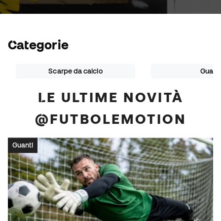
Categorie
Scarpe da calcio
Guant
LE ULTIME NOVITÀ
@FUTBOLEMOTION
Guanti