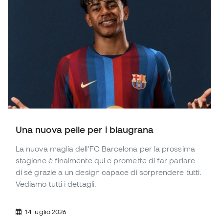
Una nuova pelle per i blaugrana
La nuova maglia dell'FC Barcelona per la prossima
stagione è finalmente qui e promette di far parlare
di sé grazie a un design capace di sorprendere tutti.
Vediamo tutti i dettagli.
14 luglio 2026