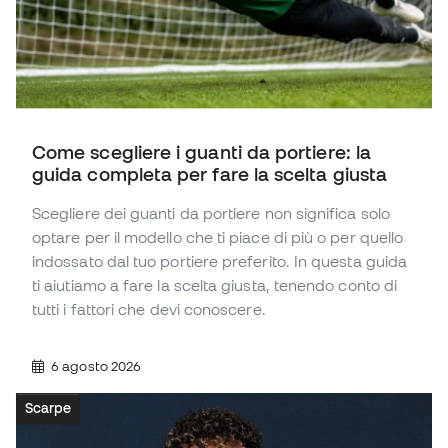
Come scegliere i guanti da portiere: la
guida completa per fare la scelta giusta
Scegliere dei guanti da portiere non significa solo
optare per il modello che ti piace di più o per quello
indossato dal tuo portiere preferito. In questa guida
ti aiutiamo a fare la scelta giusta, tenendo conto di
tutti i fattori che devi conoscere.
6 agosto 2026
Scarpe