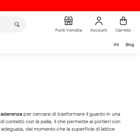
Punti Vendita
Account
Carrello
Kit
Blog
 aderenza
per cercare di trasformare il guanto in una
 contatto con la palla, il che permette ai portieri con
ù adeguata, dal momento che la superficie di lattice