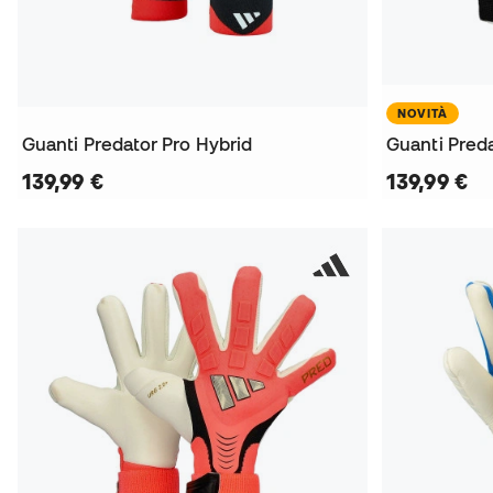
NOVITÀ
Guanti Predator Pro Hybrid
Guanti Preda
139,99 €
139,99 €