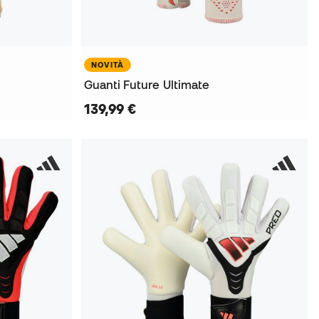
NOVITÀ
Guanti Future Ultimate
139,99 €