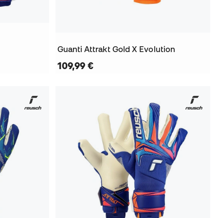
Guanti Attrakt Gold X Evolution
109,99 €