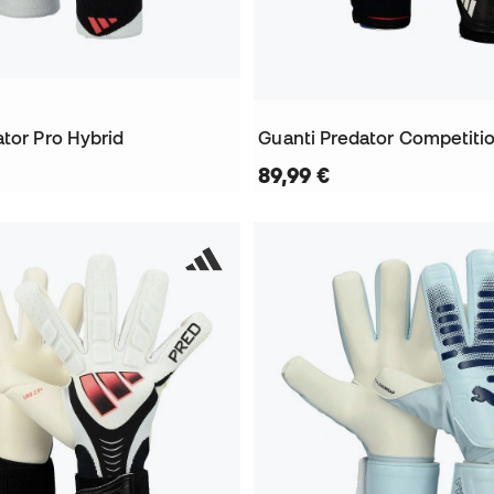
tor Pro Hybrid
Guanti Predator Competiti
89,99 €