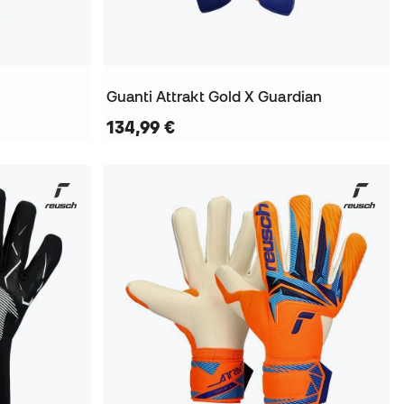
Guanti Attrakt Gold X Guardian
134,99 €