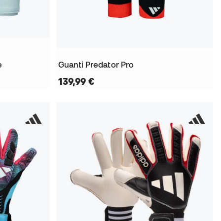
e
Guanti Predator Pro
139,99 €