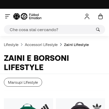
Lifestyle
Accessori Lifestyle
Zaini Lifestyle
ZAINI E BORSONI
LIFESTYLE
Marsupi Lifestyle