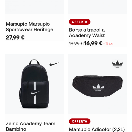
OFFERTA
Marsupio Marsupio
Sportswear Heritage
Borsa a tracolla
Academy Waist
27,99 €
16,99 €
19,99 €
−15%
OFFERTA
Zaino Academy Team
Bambino
Marsupio Adicolor (2,2L)