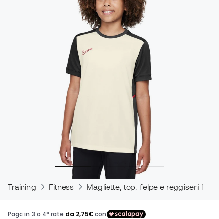
Training
Fitness
Magliette, top, felpe e reggiseni Fitn