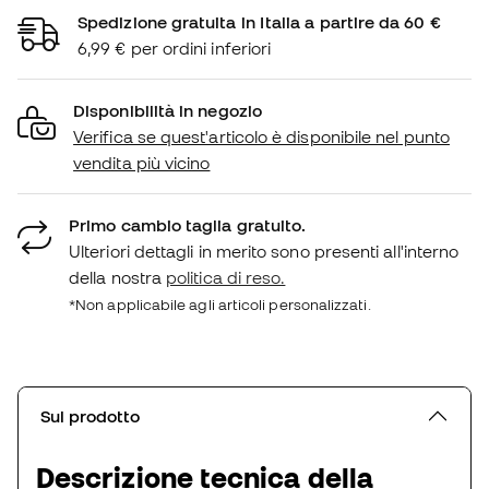
Spedizione gratuita in Italia a partire da 60 €
6,99 € per ordini inferiori
Disponibilità in negozio
Verifica se quest'articolo è disponibile nel punto
vendita più vicino
Primo cambio taglia gratuito.
Ulteriori dettagli in merito sono presenti all'interno
della nostra
politica di reso.
*Non applicabile agli articoli personalizzati.
Sul prodotto
Descrizione tecnica della