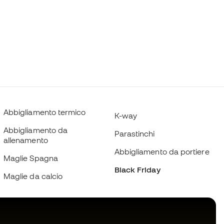
Abbigliamento termico
K-way
Abbigliamento da
Parastinchi
allenamento
Abbigliamento da portiere
Maglie Spagna
Black Friday
Maglie da calcio