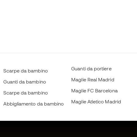
Guanti da portiere
Scarpe da bambino
Maglie Real Madrid
Guanti da bambino
Maglie FC Barcelona
Scarpe da bambino
Maglie Atletico Madrid
Abbigliamento da bambino