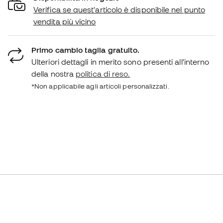
Verifica se quest'articolo è disponibile nel punto
vendita più vicino
Primo cambio taglia gratuito.
Ulteriori dettagli in merito sono presenti all'interno
della nostra
politica di reso.
*Non applicabile agli articoli personalizzati.