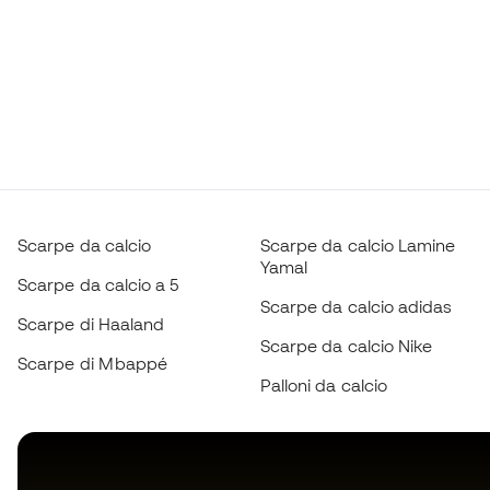
Scarpe da calcio
Scarpe da calcio Lamine
Yamal
Scarpe da calcio a 5
Scarpe da calcio adidas
Scarpe di Haaland
Scarpe da calcio Nike
Scarpe di Mbappé
Palloni da calcio