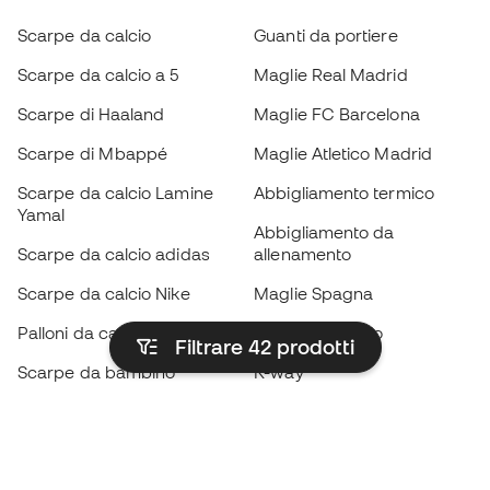
Scarpe da calcio
Guanti da portiere
Scarpe da calcio a 5
Maglie Real Madrid
Scarpe di Haaland
Maglie FC Barcelona
Scarpe di Mbappé
Maglie Atletico Madrid
Scarpe da calcio Lamine
Abbigliamento termico
Yamal
Abbigliamento da
Scarpe da calcio adidas
allenamento
Scarpe da calcio Nike
Maglie Spagna
Palloni da calcio
Maglie da calcio
Filtrare 42
prodotti
Scarpe da bambino
K-way
Guanti da bambino
Parastinchi
Scarpe da bambino
Abbigliamento da portiere