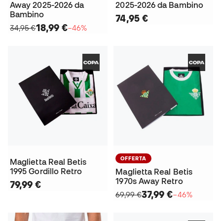
Away 2025-2026 da
2025-2026 da Bambino
Bambino
74,95 €
18,99 €
34,95 €
−46%
OFFERTA
Maglietta Real Betis
1995 Gordillo Retro
Maglietta Real Betis
1970s Away Retro
79,99 €
37,99 €
69,99 €
−46%