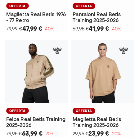
OFFERTA
OFFERTA
Maglietta Real Betis 1976
Pantaloni Real Betis
- 77 Retro
Training 2025-2026
47,99 €
41,99 €
79,99 €
−40%
69,95 €
−40%
OFFERTA
OFFERTA
Felpa Real Betis Training
Maglietta Real Betis
2025-2026
Training 2025-2026
63,99 €
23,99 €
79,95 €
−20%
29,95 €
−20%