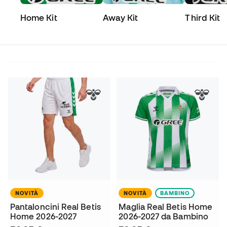
Home Kit
Away Kit
Third Kit
NOVITÀ
NOVITÀ
BAMBINO
Pantaloncini Real Betis
Maglia Real Betis Home
Home 2026-2027
2026-2027 da Bambino