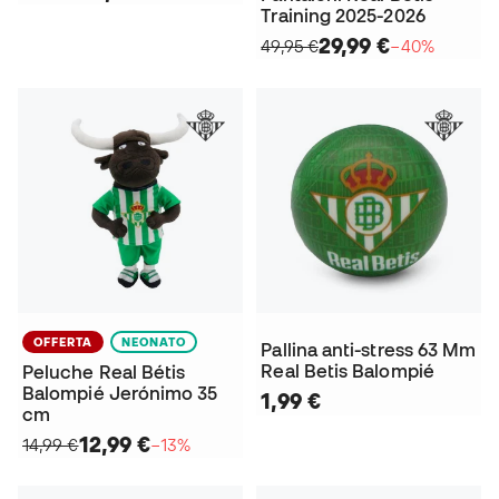
Training 2025-2026
29,99 €
49,95 €
−40%
OFFERTA
NEONATO
Pallina anti-stress 63 Mm
Real Betis Balompié
Peluche Real Bétis
Balompié Jerónimo 35
1,99 €
cm
12,99 €
14,99 €
−13%