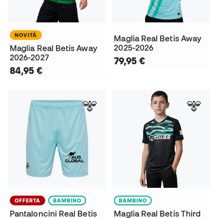
NOVITÀ
Maglia Real Betis Away
2025-2026
Maglia Real Betis Away
2026-2027
79,95 €
84,95 €
OFFERTA
BAMBINO
BAMBINO
Pantaloncini Real Betis
Maglia Real Betis Third