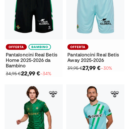
OFFERTA
BAMBINO
OFFERTA
Pantaloncini Real Betis
Pantaloncini Real Betis
Home 2025-2026 da
Away 2025-2026
Bambino
27,99 €
39,95 €
−30%
22,99 €
34,95 €
−34%