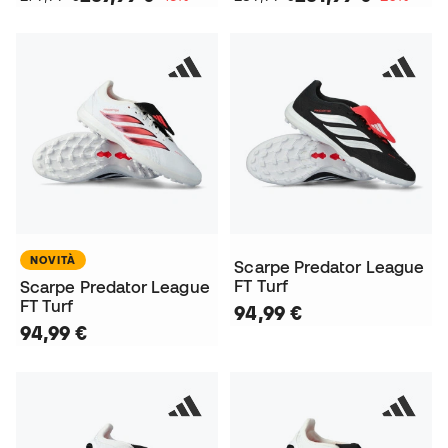
NOVITÀ
Scarpe Predator League
FT Turf
Scarpe Predator League
FT Turf
94,99 €
94,99 €