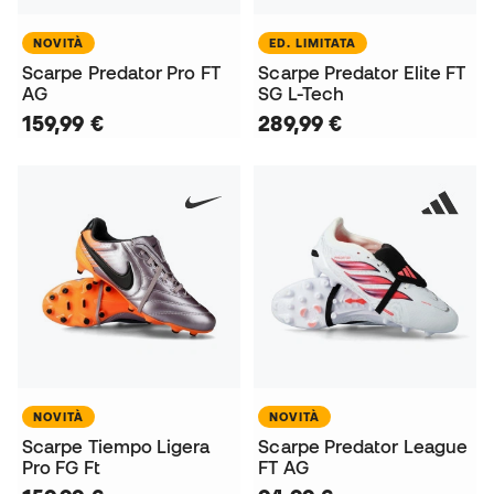
NOVITÀ
ED. LIMITATA
Scarpe Predator Pro FT
Scarpe Predator Elite FT
AG
SG L-Tech
159,99 €
289,99 €
NOVITÀ
NOVITÀ
Scarpe Tiempo Ligera
Scarpe Predator League
Pro FG Ft
FT AG