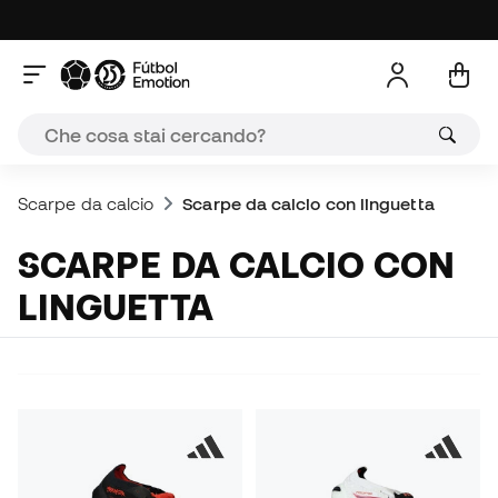
Scarpe da calcio
Scarpe da calcio con linguetta
SCARPE DA CALCIO CON
LINGUETTA