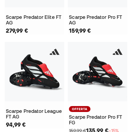
Scarpe Predator Elite FT
Scarpe Predator Pro FT
AG
AG
279,99 €
159,99 €
OFFERTA
Scarpe Predator League
FT AG
Scarpe Predator Pro FT
FG
94,99 €
135,99 €
159,99 €
−15%