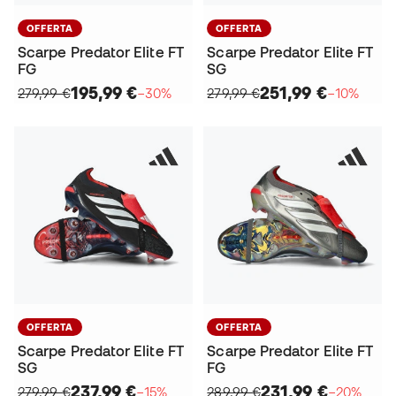
OFFERTA
OFFERTA
Scarpe Predator Elite FT
Scarpe Predator Elite FT
FG
SG
195,99 €
251,99 €
279,99 €
−30%
279,99 €
−10%
OFFERTA
OFFERTA
Scarpe Predator Elite FT
Scarpe Predator Elite FT
SG
FG
237,99 €
231,99 €
279,99 €
−15%
289,99 €
−20%