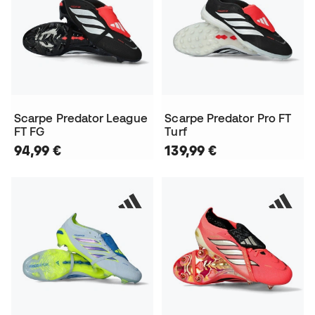
Scarpe Predator League
Scarpe Predator Pro FT
FT FG
Turf
94,99 €
139,99 €