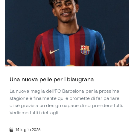
Una nuova pelle per i blaugrana
La nuova maglia dell'FC Barcelona per la prossima
stagione è finalmente qui e promette di far parlare
di sé grazie a un design capace di sorprendere tutti.
Vediamo tutti i dettagli.
14 luglio 2026