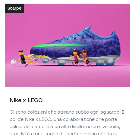
Scarpe
Nike x LEGO
Ci sono collezioni che attirano subito ogni sguardo. E
poi c’è Nike x LEGO, una collaborazione che porta il
calcio dei bambini a un altro livello: colore, velocità,
creatività e quel tocco di libertà di gioco che fa sì