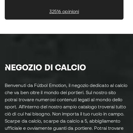
32516 opinioni
NEGOZIO DI CALCIO
Benvenuti da Fútbol Emotion, il negozio dedicato al calcio
che va ben oltre il mondo dei portieri. Sul nostro sito
potrai trovare numerosi contenuti legati al mondo dello
sport. All'interno del nostro ampio catalogo troverai tutto
ciò di cui hai bisogno. Non importa il tuo ruolo in campo.
Scarpe da calcio, scarpe da calcio a 5, abbigliamento
ufficiale e ovviamente guanti da portiere. Potrai trovare