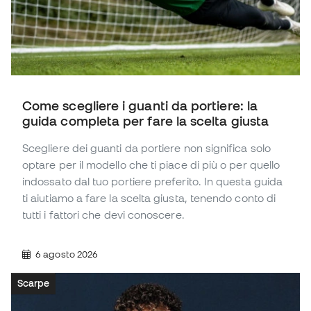
Come scegliere i guanti da portiere: la
guida completa per fare la scelta giusta
Scegliere dei guanti da portiere non significa solo
optare per il modello che ti piace di più o per quello
indossato dal tuo portiere preferito. In questa guida
ti aiutiamo a fare la scelta giusta, tenendo conto di
tutti i fattori che devi conoscere.
6 agosto 2026
Scarpe