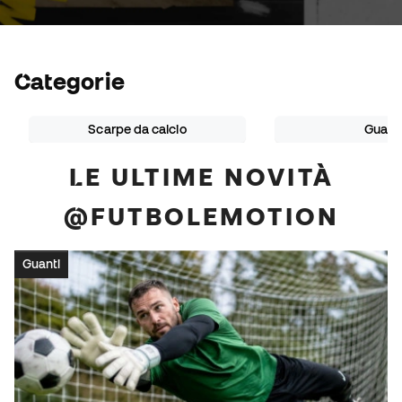
Categorie
Scarpe da calcio
Guant
LE ULTIME NOVITÀ
@FUTBOLEMOTION
Guanti