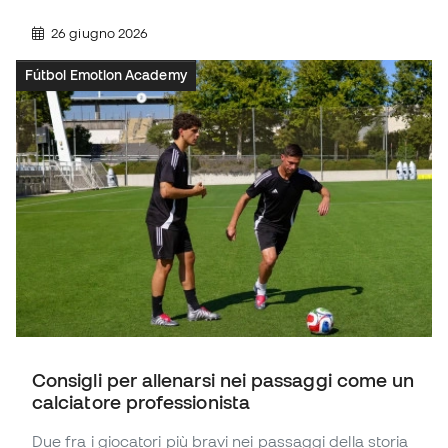
26 giugno 2026
Fútbol Emotion Academy
Consigli per allenarsi nei passaggi come un
calciatore professionista
Due fra i giocatori più bravi nei passaggi della storia