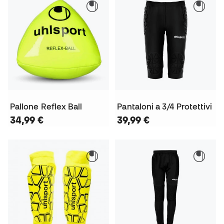
Pallone Reflex Ball
Pantaloni a 3/4 Protettivi
34,99 €
39,99 €