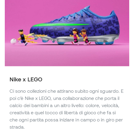
Nike x LEGO
Ci sono collezioni che attirano subito ogni sguardo. E
poi c’è Nike x LEGO, una collaborazione che porta il
calcio dei bambini a un altro livello: colore, velocità,
creatività e quel tocco di libertà di gioco che fa sì
che ogni partita possa iniziare in campo o in giro per
strada.