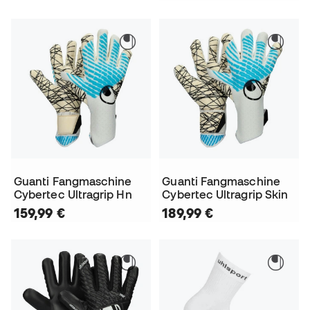
Guanti Fangmaschine
Guanti Fangmaschine
Cybertec Ultragrip Hn
Cybertec Ultragrip Skin
159,99 €
189,99 €