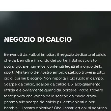
NEGOZIO DI CALCIO
Benvenuti da Fútbol Emotion, il negozio dedicato al calcio
che va ben oltre il mondo dei portieri. Sul nostro sito
potrai trovare numerosi contenuti legati al mondo dello
sport. All'interno del nostro ampio catalogo troverai tutto
ciò di cui hai bisogno. Non importa il tuo ruolo in campo.
Scarpe da calcio, scarpe da calcio a 5, abbigliamento
ufficiale e ovviamente guanti da portiere. Potrai trovare
tante novità che vanno dalle scarpe da calcio d'alta
gamma alle scarpe da calcio più convenienti e per
bambini. Il nostro obiettivo? Che i nostri articoli si adattino