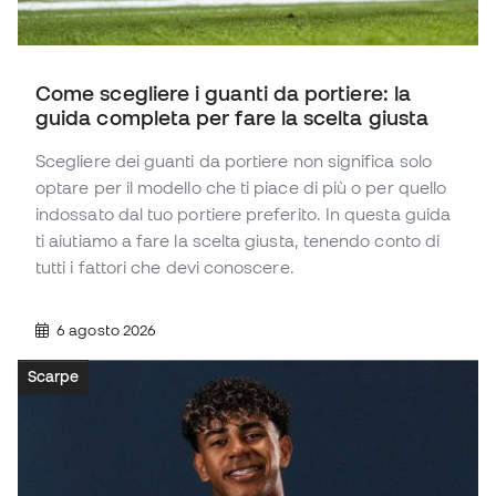
Come scegliere i guanti da portiere: la
guida completa per fare la scelta giusta
Scegliere dei guanti da portiere non significa solo
optare per il modello che ti piace di più o per quello
indossato dal tuo portiere preferito. In questa guida
ti aiutiamo a fare la scelta giusta, tenendo conto di
tutti i fattori che devi conoscere.
6 agosto 2026
Scarpe