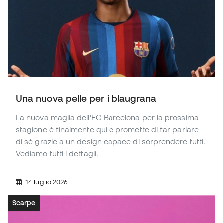
Una nuova pelle per i blaugrana
La nuova maglia dell'FC Barcelona per la prossima
stagione è finalmente qui e promette di far parlare
di sé grazie a un design capace di sorprendere tutti.
Vediamo tutti i dettagli.
14 luglio 2026
Scarpe