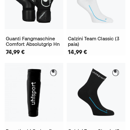
Guanti Fangmaschine
Calzini Team Classic (3
Comfort Absolutgrip Hn
paia)
74,99 €
14,99 €