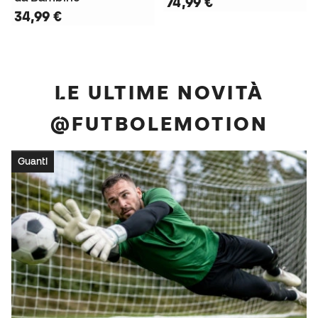
74,99 €
34,99 €
LE ULTIME NOVITÀ
@FUTBOLEMOTION
Guanti