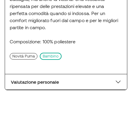
ripensata per delle prestazioni elevate e una
perfetta comodità quando si indossa. Per un
comfort migliorato fuori dal campo e per le migliori
partite in campo.
Composizione: 100% poliestere
Novità Puma
Bambino
Valutazione personale