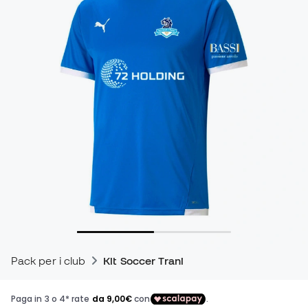
Pack per i club
Kit Soccer Trani