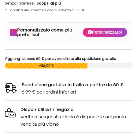
Personalizzalo come più
Personalizzato!
preferisci
Aggiungi almeno
60 €
per avere diritto alla spedizione gratuita
0,00 €
+36,00 €
Spedizione gratuita in Italia a partire da 60 €
6,99 € per ordini inferiori
Disponibilità in negozio
Verifica se quest'articolo è disponibile nel punto
vendita più vicino