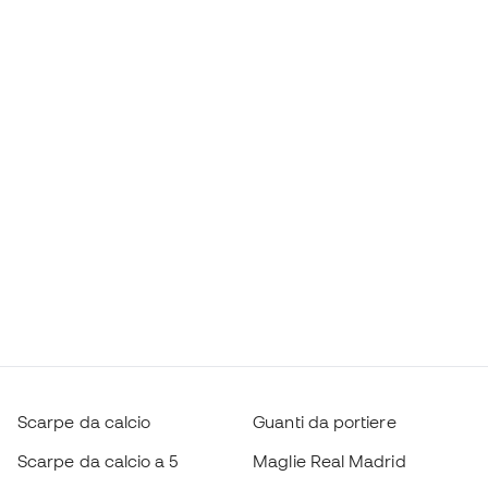
Scarpe da calcio
Guanti da portiere
Scarpe da calcio a 5
Maglie Real Madrid