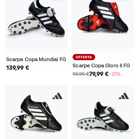
OFFERTA
Scarpe Copa Mundial FG
Scarpe Copa Gloro II FG
139,99 €
79,99 €
99,99 €
−20%