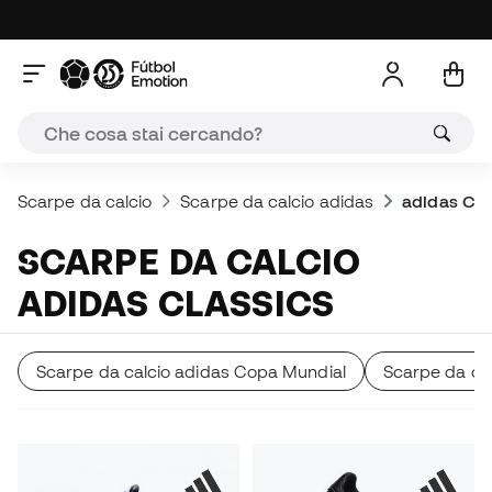
Scarpe da calcio
Scarpe da calcio adidas
adidas Cla
SCARPE DA CALCIO
ADIDAS CLASSICS
Scarpe da calcio adidas Copa Mundial
Scarpe da cal