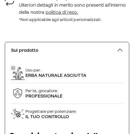
Ulteriori dettagli in merito sono presenti all'interno
della nostra
politica di reso.
*Non applicabile agli articoli personalizzati.
Sul prodotto
Uso per:
ERBA NATURALE ASCIUTTA
Per te, giocatore:
PROFESSIONALE
Progettate per potenziare:
IL TUO CONTROLLO