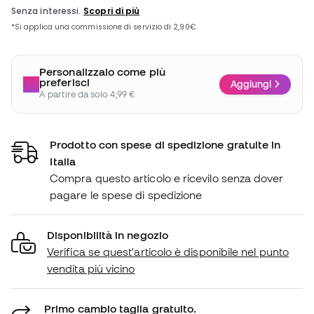
Personalizzalo come più
preferisci
Aggiungi
A partire da solo 4,99 €
Prodotto con spese di spedizione gratuite in
Italia
Compra questo articolo e ricevilo senza dover
pagare le spese di spedizione
Disponibilità in negozio
Verifica se quest'articolo è disponibile nel punto
vendita più vicino
Primo cambio taglia gratuito.