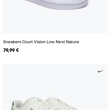
Sneakers Court Vision Low Next Nature
79,99 €