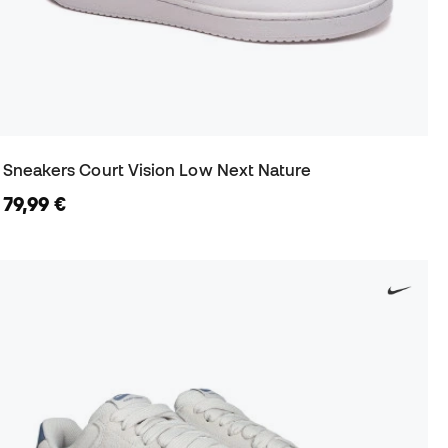
Sneakers Court Vision Low Next Nature
79,99 €