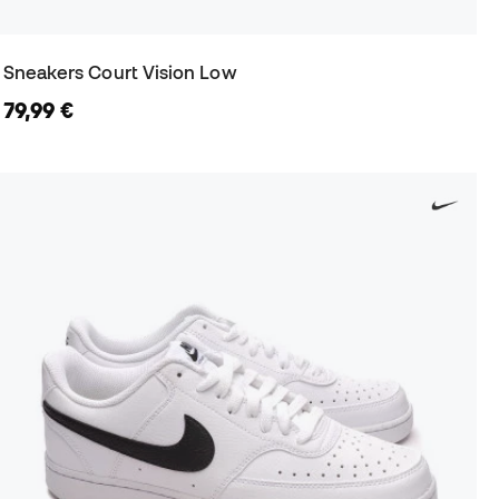
Sneakers Court Vision Low
79,99 €