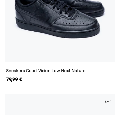
Sneakers Court Vision Low Next Nature
79,99 €