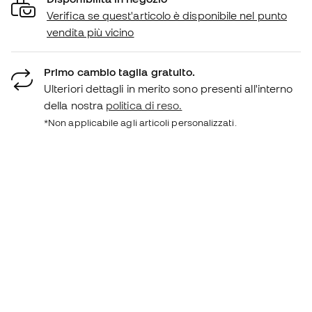
Verifica se quest'articolo è disponibile nel punto
vendita più vicino
Primo cambio taglia gratuito.
Ulteriori dettagli in merito sono presenti all'interno
della nostra
politica di reso.
*Non applicabile agli articoli personalizzati.