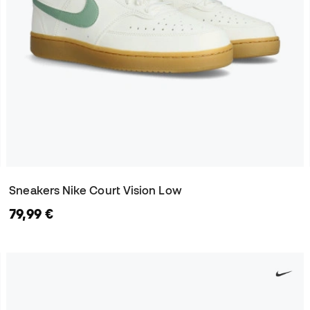
Sneakers Nike Court Vision Low
79,99 €