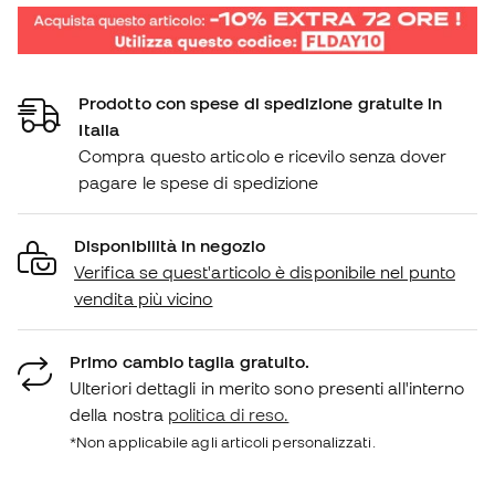
Prodotto con spese di spedizione gratuite in
Italia
Compra questo articolo e ricevilo senza dover
pagare le spese di spedizione
Disponibilità in negozio
Verifica se quest'articolo è disponibile nel punto
vendita più vicino
Primo cambio taglia gratuito.
Ulteriori dettagli in merito sono presenti all'interno
della nostra
politica di reso.
*Non applicabile agli articoli personalizzati.