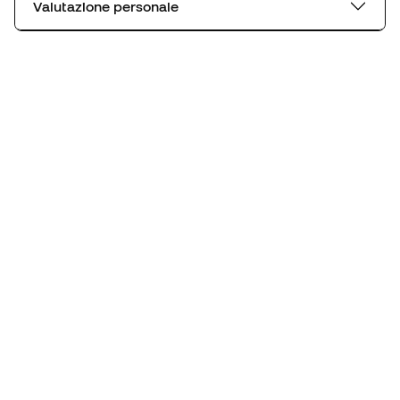
Valutazione personale