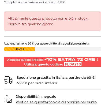
Attualmente questo prodotto non è più in stock.
Riprova fra qualche giorno
Aggiungi almeno
60 €
per avere diritto alla spedizione gratuita
0,00 €
+15,99 €
Spedizione gratuita in Italia a partire da 60 €
6,99 € per ordini inferiori
Disponibilità in negozio
Verifica se quest'articolo è disponibile nel punto