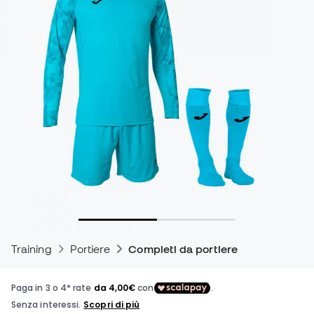
Training
Portiere
Completi da portiere