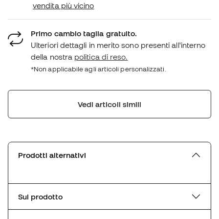
vendita più vicino
Primo cambio taglia gratuito.
Ulteriori dettagli in merito sono presenti all'interno
della nostra
politica di reso.
*Non applicabile agli articoli personalizzati.
Vedi articoli simili
Prodotti alternativi
Sul prodotto