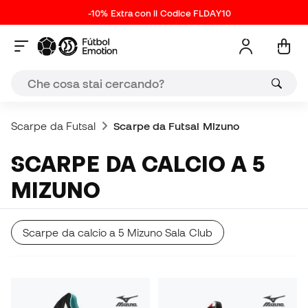
-10% Extra con il Codice FLDAY10
Scarpe da Futsal
Scarpe da Futsal Mizuno
SCARPE DA CALCIO A 5
MIZUNO
Scarpe da calcio a 5 Mizuno Sala Club