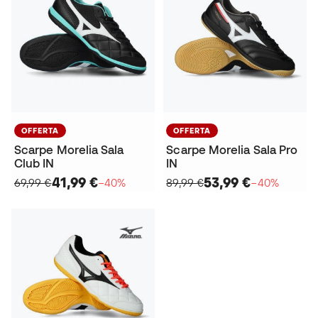
OFFERTA
OFFERTA
Scarpe Morelia Sala
Scarpe Morelia Sala Pro
Club IN
IN
41,99 €
53,99 €
69,99 €
−40%
89,99 €
−40%