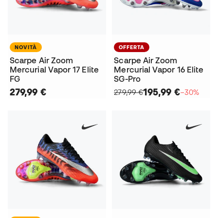
NOVITÀ
OFFERTA
Scarpe Air Zoom
Scarpe Air Zoom
Mercurial Vapor 17 Elite
Mercurial Vapor 16 Elite
FG
SG-Pro
279,99 €
195,99 €
279,99 €
−30%