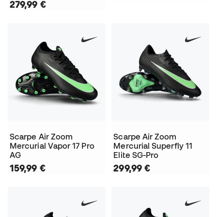
279,99 €
Scarpe Air Zoom
Scarpe Air Zoom
Mercurial Vapor 17 Pro
Mercurial Superfly 11
AG
Elite SG-Pro
159,99 €
299,99 €