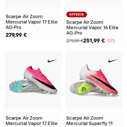
OFFERTA
Scarpe Air Zoom
Mercurial Vapor 17 Elite
Scarpe Air Zoom
AG-Pro
Mercurial Vapor 16 Elite
AG-Pro
279,99 €
251,99 €
279,99 €
−10%
Scarpe Air Zoom
Scarpe Air Zoom
Mercurial Vapor 17 Elite
Mercurial Superfly 11