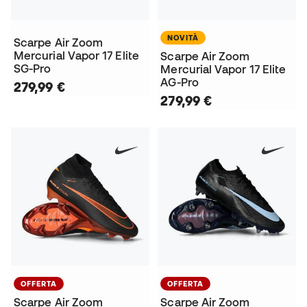
NOVITÀ
Scarpe Air Zoom
Mercurial Vapor 17 Elite
Scarpe Air Zoom
SG-Pro
Mercurial Vapor 17 Elite
AG-Pro
279,99 €
279,99 €
OFFERTA
OFFERTA
Scarpe Air Zoom
Scarpe Air Zoom