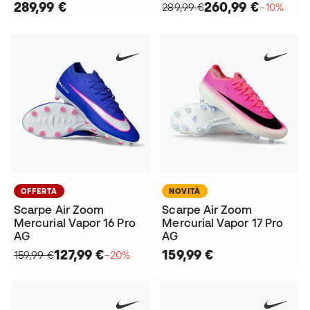
289,99 €
260,99 €
289,99 €
−10%
OFFERTA
NOVITÀ
Scarpe Air Zoom
Scarpe Air Zoom
Mercurial Vapor 16 Pro
Mercurial Vapor 17 Pro
AG
AG
127,99 €
159,99 €
159,99 €
−20%