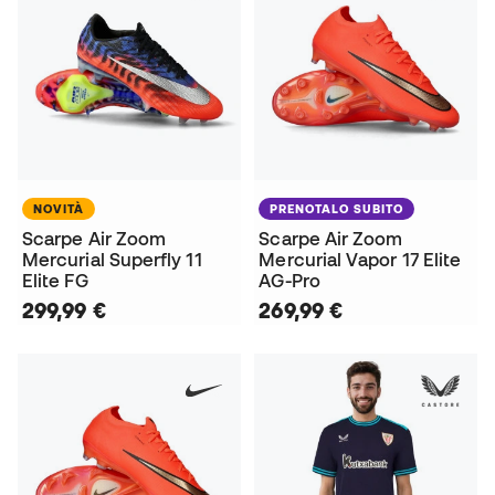
NOVITÀ
PRENOTALO SUBITO
Scarpe Air Zoom
Scarpe Air Zoom
Mercurial Superfly 11
Mercurial Vapor 17 Elite
Elite FG
AG-Pro
299,99 €
269,99 €