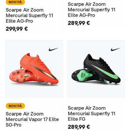
NOVITÀ
Scarpe Air Zoom
Mercurial Superfly 11
Scarpe Air Zoom
Elite AG-Pro
Mercurial Superfly 11
Elite AG-Pro
289,99 €
299,99 €
NOVITÀ
Scarpe Air Zoom
Mercurial Superfly 11
Scarpe Air Zoom
Elite FG
Mercurial Vapor 17 Elite
SG-Pro
289,99 €