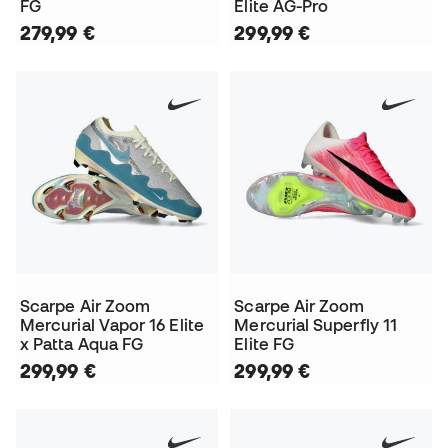
FG
Elite AG-Pro
279,99 €
299,99 €
Scarpe Air Zoom
Scarpe Air Zoom
Mercurial Vapor 16 Elite
Mercurial Superfly 11
x Patta Aqua FG
Elite FG
299,99 €
299,99 €