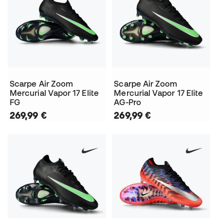
Scarpe Air Zoom
Scarpe Air Zoom
Mercurial Vapor 17 Elite
Mercurial Vapor 17 Elite
FG
AG-Pro
269,99 €
269,99 €