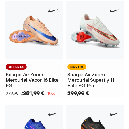
OFFERTA
NOVITÀ
Scarpe Air Zoom
Scarpe Air Zoom
Mercurial Vapor 16 Elite
Mercurial Superfly 11
FG
Elite SG-Pro
251,99 €
299,99 €
279,99 €
−10%