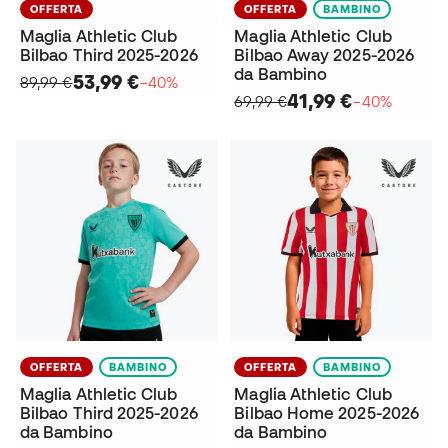
OFFERTA
OFFERTA
BAMBINO
Maglia Athletic Club
Maglia Athletic Club
Bilbao Third 2025-2026
Bilbao Away 2025-2026
da Bambino
53,99 €
89,99 €
−40%
41,99 €
69,99 €
−40%
OFFERTA
BAMBINO
OFFERTA
BAMBINO
Maglia Athletic Club
Maglia Athletic Club
Bilbao Third 2025-2026
Bilbao Home 2025-2026
da Bambino
da Bambino