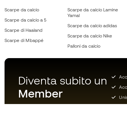
Scarpe da calcio
Scarpe da calcio Lamine
Yamal
Scarpe da calcio a 5
Scarpe da calcio adidas
Scarpe di Haaland
Scarpe da calcio Nike
Scarpe di Mbappé
Palloni da calcio
Diventa subito un
Accu
Acce
Member
Unis