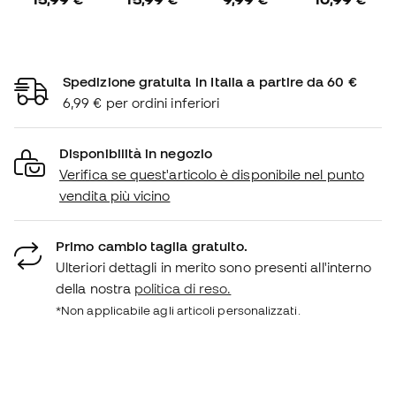
Spedizione gratuita in Italia a partire da 60 €
6,99 € per ordini inferiori
Disponibilità in negozio
Verifica se quest'articolo è disponibile nel punto
vendita più vicino
Primo cambio taglia gratuito.
Ulteriori dettagli in merito sono presenti all'interno
della nostra
politica di reso.
*Non applicabile agli articoli personalizzati.