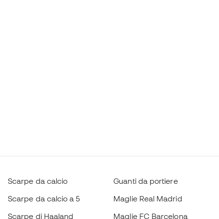
Scarpe da calcio
Guanti da portiere
Scarpe da calcio a 5
Maglie Real Madrid
Scarpe di Haaland
Maglie FC Barcelona