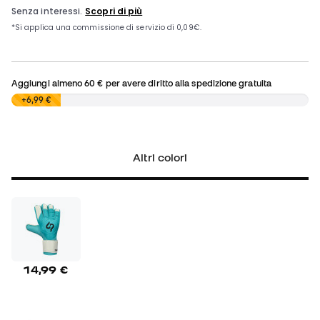
Aggiungi almeno
60 €
per avere diritto alla spedizione gratuita
0,00 €
+6,99 €
Altri colori
14,99 €