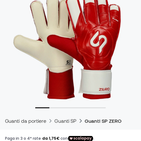
Guanti da portiere
Guanti SP
Guanti SP ZERO