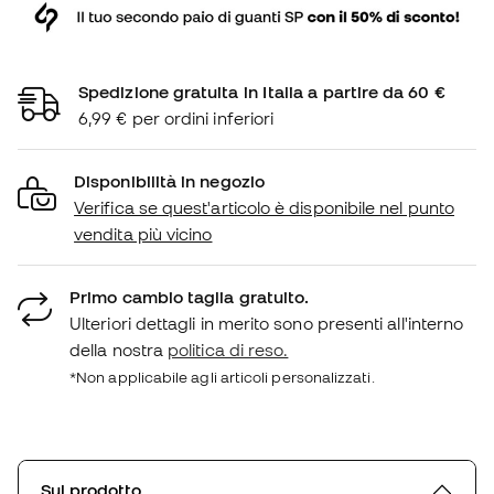
Spedizione gratuita in Italia a partire da 60 €
6,99 € per ordini inferiori
Disponibilità in negozio
Verifica se quest'articolo è disponibile nel punto
vendita più vicino
Primo cambio taglia gratuito.
Ulteriori dettagli in merito sono presenti all'interno
della nostra
politica di reso.
*Non applicabile agli articoli personalizzati.
Sul prodotto