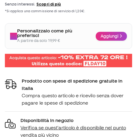
Personalizzalo come più
preferisci
Aggiungi
A partire da solo 19,99 €
Prodotto con spese di spedizione gratuite in
Italia
Compra questo articolo e ricevilo senza dover
pagare le spese di spedizione
Disponibilità in negozio
Verifica se quest'articolo è disponibile nel punto
vendita più vicino