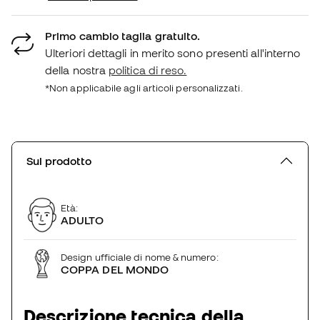
Primo cambio taglia gratuito.
Ulteriori dettagli in merito sono presenti all'interno
della nostra
politica di reso.
*Non applicabile agli articoli personalizzati.
Sul prodotto
Età:
ADULTO
Design ufficiale di nome & numero:
COPPA DEL MONDO
Descrizione tecnica della