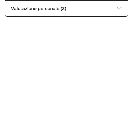
Valutazione personale (3)