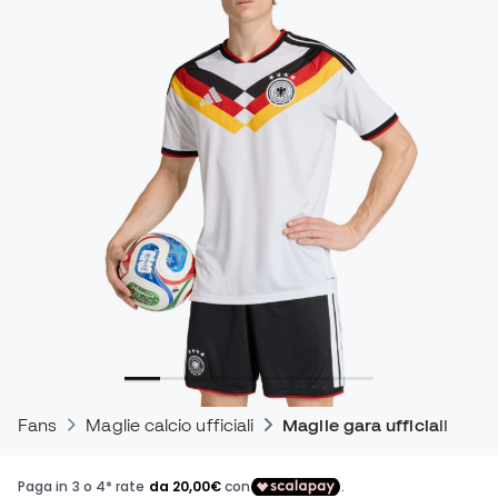
Fans
Maglie calcio ufficiali
Maglie gara ufficiali