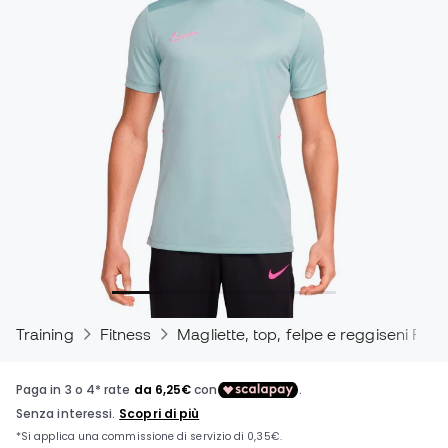
Training
Fitness
Magliette, top, felpe e reggiseni Fitn