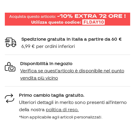
Spedizione gratuita in Italia a partire da 60 €
6,99 € per ordini inferiori
Disponibilità in negozio
Verifica se quest'articolo è disponibile nel punto
vendita più vicino
Primo cambio taglia gratuito.
Ulteriori dettagli in merito sono presenti all'interno
della nostra
politica di reso.
*Non applicabile agli articoli personalizzati.