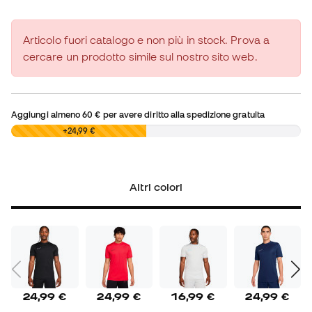
Articolo fuori catalogo e non più in stock. Prova a
cercare un prodotto simile sul nostro sito web.
Aggiungi almeno
60 €
per avere diritto alla spedizione gratuita
0,00 €
+24,99 €
Altri colori
24,99 €
24,99 €
16,99 €
24,99 €