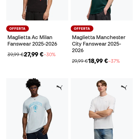
OFFERTA
OFFERTA
Maglietta Ac Milan
Maglietta Manchester
Fanswear 2025-2026
City Fanswear 2025-
2026
27,99 €
39,99 €
−30%
18,99 €
29,99 €
−37%