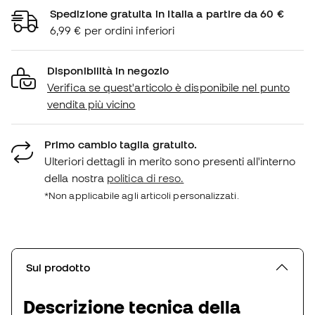
Spedizione gratuita in Italia a partire da 60 €
6,99 € per ordini inferiori
Disponibilità in negozio
Verifica se quest'articolo è disponibile nel punto
vendita più vicino
Primo cambio taglia gratuito.
Ulteriori dettagli in merito sono presenti all'interno
della nostra
politica di reso.
*Non applicabile agli articoli personalizzati.
Sul prodotto
Descrizione tecnica della