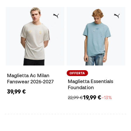
OFFERTA
Maglietta Ac Milan
Maglietta Essentials
Fanswear 2026-2027
Foundation
39,99 €
19,99 €
22,99 €
−13%