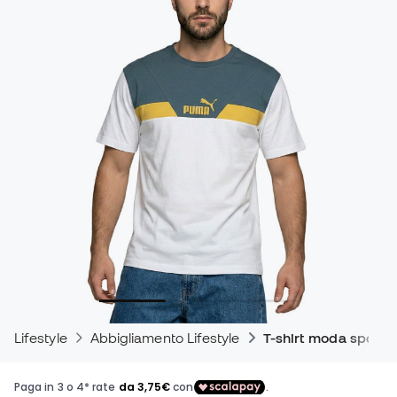
Lifestyle
Abbigliamento Lifestyle
T-shirt moda sporti