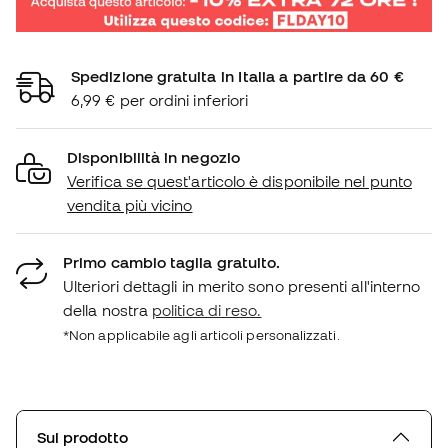
Spedizione gratuita in Italia a partire da 60 €
6,99 € per ordini inferiori
Disponibilità in negozio
Verifica se quest'articolo è disponibile nel punto
vendita più vicino
Primo cambio taglia gratuito.
Ulteriori dettagli in merito sono presenti all'interno
della nostra
politica di reso.
*Non applicabile agli articoli personalizzati.
Sul prodotto