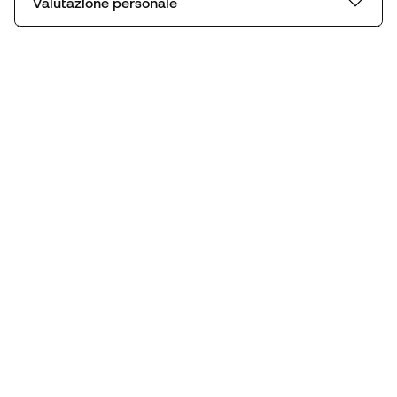
Valutazione personale