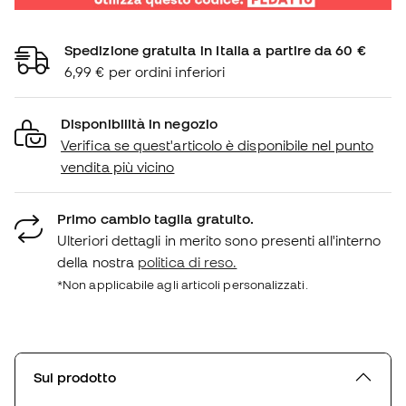
Spedizione gratuita in Italia a partire da 60 €
6,99 € per ordini inferiori
Disponibilità in negozio
Verifica se quest'articolo è disponibile nel punto
vendita più vicino
Primo cambio taglia gratuito.
Ulteriori dettagli in merito sono presenti all'interno
della nostra
politica di reso.
*Non applicabile agli articoli personalizzati.
Sul prodotto