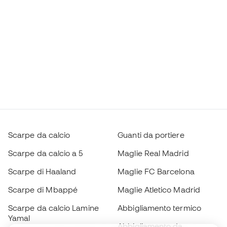
Scarpe da calcio
Guanti da portiere
Scarpe da calcio a 5
Maglie Real Madrid
Scarpe di Haaland
Maglie FC Barcelona
Scarpe di Mbappé
Maglie Atletico Madrid
Scarpe da calcio Lamine
Abbigliamento termico
Yamal
Abbigliamento da