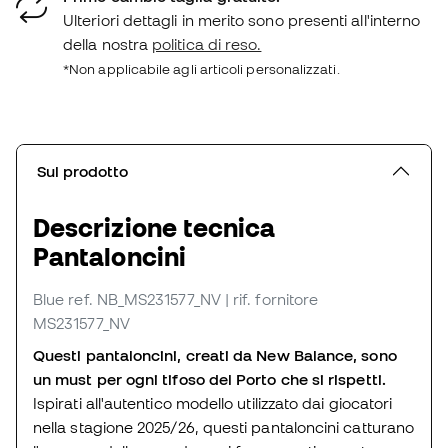
Ulteriori dettagli in merito sono presenti all'interno
della nostra
politica di reso.
*Non applicabile agli articoli personalizzati.
Sul prodotto
Descrizione tecnica
Pantaloncini
Blue
ref. NB_MS231577_NV
| rif. fornitore
MS231577_NV
Questi pantaloncini, creati da New Balance, sono
un must per ogni tifoso del Porto che si rispetti.
Ispirati all'autentico modello utilizzato dai giocatori
nella stagione 2025/26, questi pantaloncini catturano