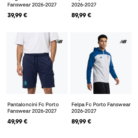
Fanswear 2026-2027
2026-2027
39,99 €
89,99 €
Pantaloncini Fc Porto
Felpa Fc Porto Fanswear
Fanswear 2026-2027
2026-2027
49,99 €
89,99 €