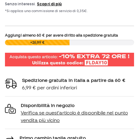
Aggiungi almeno
60 €
per avere diritto alla spedizione gratuita
0,00 €
+26,99 €
Spedizione gratuita in Italia a partire da 60 €
6,99 € per ordini inferiori
Disponibilità in negozio
Verifica se quest'articolo è disponibile nel punto
vendita più vicino
Primo cambio taglia gratuito.