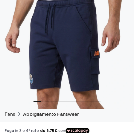
Fans
Abbigliamento Fanswear