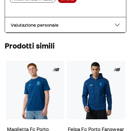
Valutazione personale
Prodotti simili
Maglietta Fc Porto
Felpa Fc Porto Fanswear