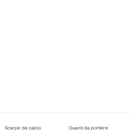
Scarpe da calcio
Guanti da portiere