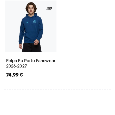
Felpa Fc Porto Fanswear
2026-2027
74,99 €