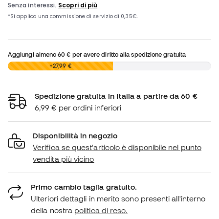
Aggiungi almeno
60 €
per avere diritto alla spedizione gratuita
0,00 €
+27,99 €
Spedizione gratuita in Italia a partire da 60 €
6,99 € per ordini inferiori
Disponibilità in negozio
Verifica se quest'articolo è disponibile nel punto
vendita più vicino
Primo cambio taglia gratuito.
Ulteriori dettagli in merito sono presenti all'interno
della nostra
politica di reso.