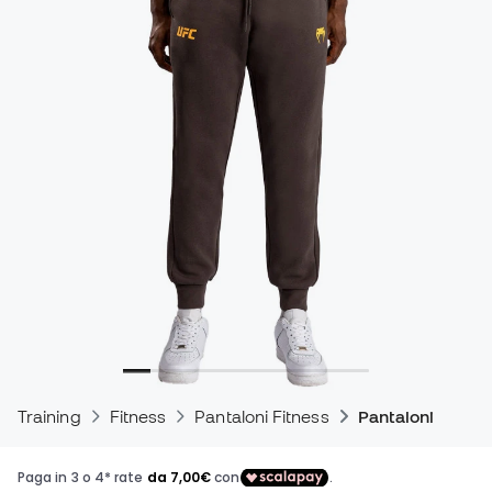
Training
Fitness
Pantaloni Fitness
Pantaloni