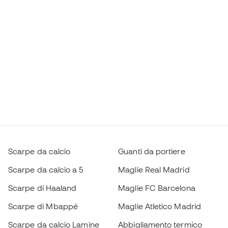
Scarpe da calcio
Guanti da portiere
Scarpe da calcio a 5
Maglie Real Madrid
Scarpe di Haaland
Maglie FC Barcelona
Scarpe di Mbappé
Maglie Atletico Madrid
Scarpe da calcio Lamine
Abbigliamento termico