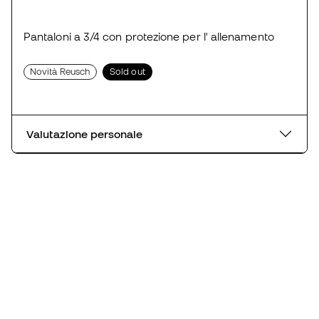
Pantaloni a 3/4 con protezione per l' allenamento
Novità Reusch
Sold out
Valutazione personale