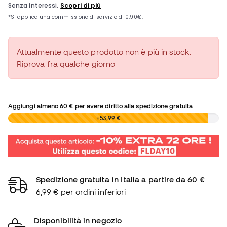
Attualmente questo prodotto non è più in stock.
Riprova fra qualche giorno
Aggiungi almeno
60 €
per avere diritto alla spedizione gratuita
0,00 €
+53,99 €
Spedizione gratuita in Italia a partire da 60 €
6,99 € per ordini inferiori
Disponibilità in negozio