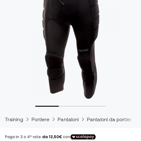
Training
Portiere
Pantaloni
Pantaloni da portiere