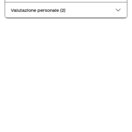
Valutazione personale (2)