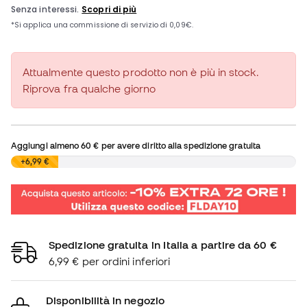
Attualmente questo prodotto non è più in stock.
Riprova fra qualche giorno
Aggiungi almeno
60 €
per avere diritto alla spedizione gratuita
0,00 €
+6,99 €
Spedizione gratuita in Italia a partire da 60 €
6,99 € per ordini inferiori
Disponibilità in negozio