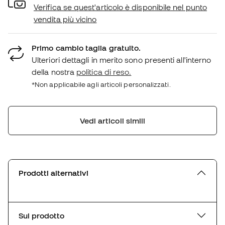
Verifica se quest'articolo è disponibile nel punto
vendita più vicino
Primo cambio taglia gratuito.
Ulteriori dettagli in merito sono presenti all'interno
della nostra
politica di reso.
*Non applicabile agli articoli personalizzati.
Vedi articoli simili
Prodotti alternativi
Sul prodotto