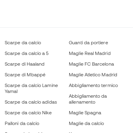
Scarpe da calcio
Guanti da portiere
Scarpe da calcio a 5
Maglie Real Madrid
Scarpe di Haaland
Maglie FC Barcelona
Scarpe di Mbappé
Maglie Atletico Madrid
Scarpe da calcio Lamine
Abbigliamento termico
Yamal
Abbigliamento da
Scarpe da calcio adidas
allenamento
Scarpe da calcio Nike
Maglie Spagna
Palloni da calcio
Maglie da calcio