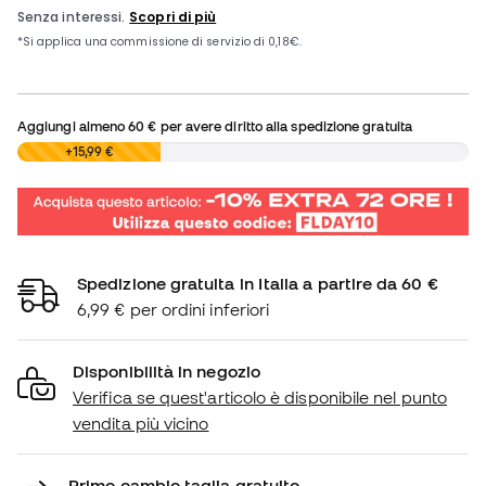
Aggiungi almeno
60 €
per avere diritto alla spedizione gratuita
0,00 €
+15,99 €
Spedizione gratuita in Italia a partire da 60 €
6,99 € per ordini inferiori
Disponibilità in negozio
Verifica se quest'articolo è disponibile nel punto
vendita più vicino
Primo cambio taglia gratuito.