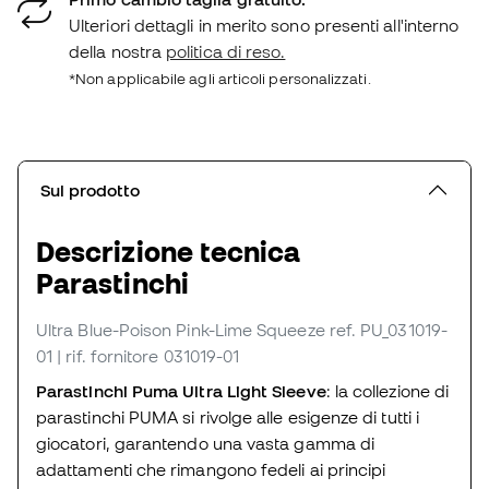
Ulteriori dettagli in merito sono presenti all'interno
della nostra
politica di reso.
*Non applicabile agli articoli personalizzati.
Sul prodotto
Descrizione tecnica
Parastinchi
Ultra Blue-Poison Pink-Lime Squeeze
ref. PU_031019-
01
| rif. fornitore 031019-01
Parastinchi Puma Ultra Light Sleeve
: la collezione di
parastinchi PUMA si rivolge alle esigenze di tutti i
giocatori, garantendo una vasta gamma di
adattamenti che rimangono fedeli ai principi