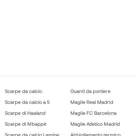
Scarpe da calcio
Guanti da portiere
Scarpe da calcio a 5
Maglie Real Madrid
Scarpe di Haaland
Maglie FC Barcelona
Scarpe di Mbappé
Maglie Atletico Madrid
Scarpe da calcio Lamine
Abbigliamento termico