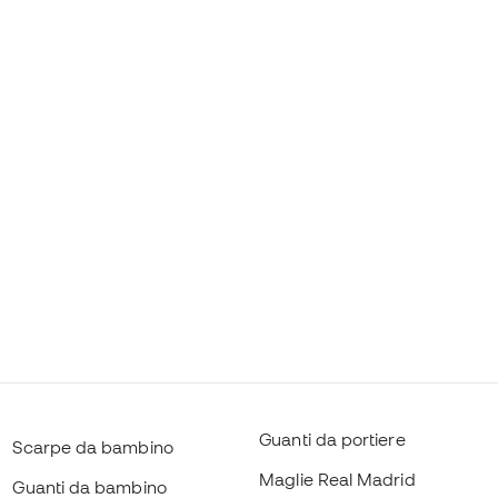
Guanti da portiere
Scarpe da bambino
Maglie Real Madrid
Guanti da bambino