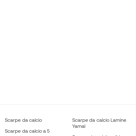
Scarpe da calcio
Scarpe da calcio Lamine
Yamal
Scarpe da calcio a 5