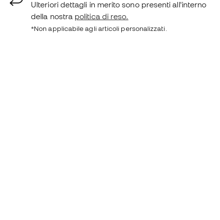
Ulteriori dettagli in merito sono presenti all'interno
della nostra
politica di reso.
*Non applicabile agli articoli personalizzati.