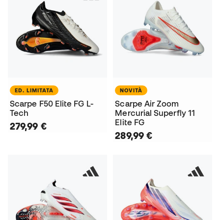
ED. LIMITATA
NOVITÀ
Scarpe F50 Elite FG L-
Scarpe Air Zoom
Tech
Mercurial Superfly 11
Elite FG
279,99 €
289,99 €