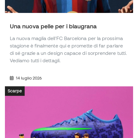
Una nuova pelle per i blaugrana
La nuova maglia dell'FC Barcelona per la prossima
stagione è finalmente qui e promette di far parlare
di sé grazie a un design capace di sorprendere tutti.
Vediamo tutti i dettagli.
14 luglio 2026
Scarpe