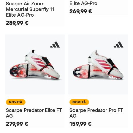
Elite AG-Pro
Scarpe Air Zoom
Mercurial Superfly 11
269,99 €
Elite AG-Pro
289,99 €
NOVITÀ
NOVITÀ
Scarpe Predator Elite FT
Scarpe Predator Pro FT
AG
AG
279,99 €
159,99 €