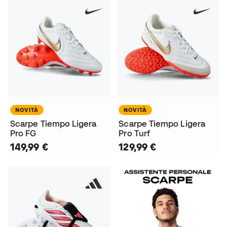
NOVITÀ
NOVITÀ
Scarpe Tiempo Ligera
Scarpe Tiempo Ligera
Pro FG
Pro Turf
149,99 €
129,99 €