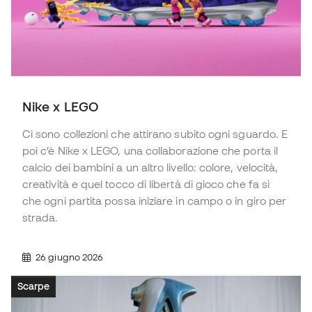
Nike x LEGO
Ci sono collezioni che attirano subito ogni sguardo. E
poi c’è Nike x LEGO, una collaborazione che porta il
calcio dei bambini a un altro livello: colore, velocità,
creatività e quel tocco di libertà di gioco che fa sì
che ogni partita possa iniziare in campo o in giro per
strada.
26 giugno 2026
Scarpe