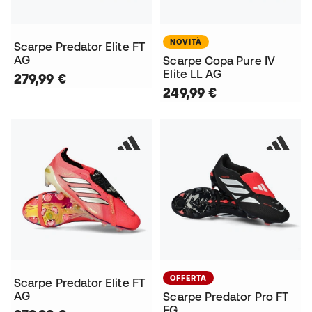
NOVITÀ
Scarpe Predator Elite FT
AG
Scarpe Copa Pure IV
Elite LL AG
279,99 €
249,99 €
OFFERTA
Scarpe Predator Elite FT
AG
Scarpe Predator Pro FT
FG