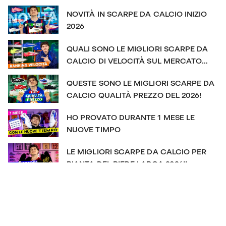
MERCATO?
NOVITÀ IN SCARPE DA CALCIO INIZIO
2026
QUALI SONO LE MIGLIORI SCARPE DA
CALCIO DI VELOCITÀ SUL MERCATO
NEL 2026?!
QUESTE SONO LE MIGLIORI SCARPE DA
CALCIO QUALITÀ PREZZO DEL 2026!
HO PROVATO DURANTE 1 MESE LE
NUOVE TIMPO
LE MIGLIORI SCARPE DA CALCIO PER
PIANTA DEL PIEDE LARGA 2026!!
QUESTE SONO LE MIGLIORI 5 SCARPE
DA CALCIO DEL 2025