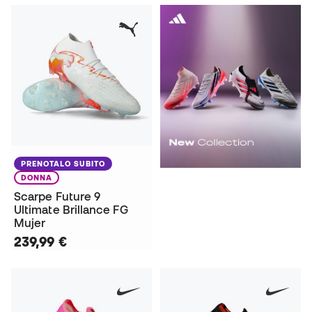
PRENOTALO SUBITO
DONNA
Scarpe Future 9
Ultimate Brillance FG
Mujer
239,99 €