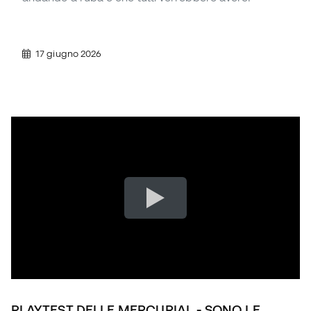
17 giugno 2026
PLAYTEST DELLE MERCURIAL - SONO LE