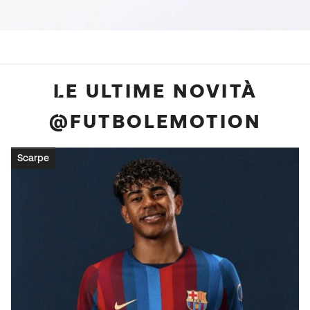
LE ULTIME NOVITÀ
@FUTBOLEMOTION
Scarpe