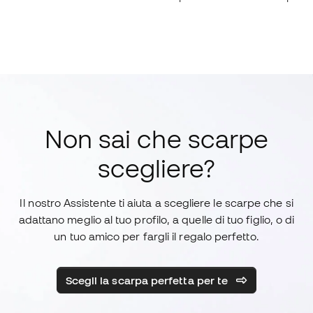
Non sai che scarpe
scegliere?
Il nostro Assistente ti aiuta a scegliere le scarpe che si
adattano meglio al tuo profilo, a quelle di tuo figlio, o di
un tuo amico per fargli il regalo perfetto.
Scegli la scarpa perfetta per te