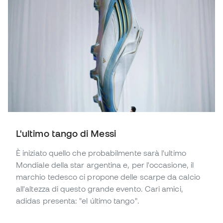
L'ultimo tango di Messi
È iniziato quello che probabilmente sarà l'ultimo
Mondiale della star argentina e, per l'occasione, il
marchio tedesco ci propone delle scarpe da calcio
all'altezza di questo grande evento. Cari amici,
adidas presenta: "el último tango".