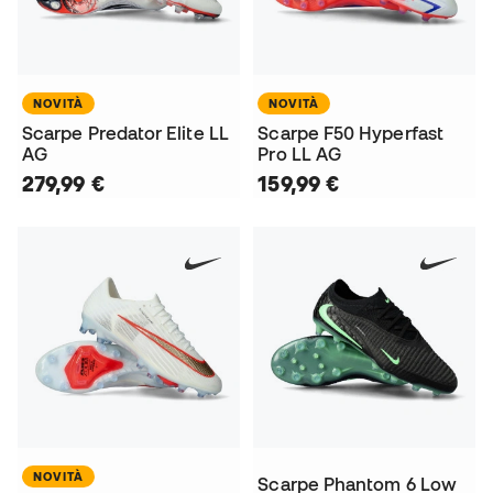
NOVITÀ
NOVITÀ
Scarpe Predator Elite LL
Scarpe F50 Hyperfast
AG
Pro LL AG
279,99 €
159,99 €
NOVITÀ
Scarpe Phantom 6 Low