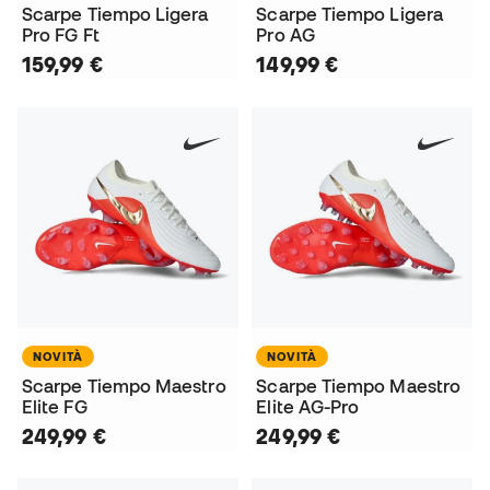
Scarpe Tiempo Ligera
Scarpe Tiempo Ligera
Pro FG Ft
Pro AG
159,99 €
149,99 €
NOVITÀ
NOVITÀ
Scarpe Tiempo Maestro
Scarpe Tiempo Maestro
Elite FG
Elite AG-Pro
249,99 €
249,99 €