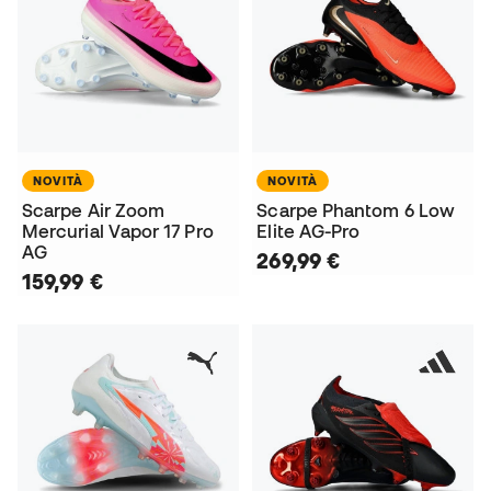
NOVITÀ
NOVITÀ
Scarpe Air Zoom
Scarpe Phantom 6 Low
Mercurial Vapor 17 Pro
Elite AG-Pro
AG
269,99 €
159,99 €