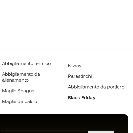
Abbigliamento termico
K-way
Abbigliamento da
Parastinchi
allenamento
Abbigliamento da portiere
Maglie Spagna
Black Friday
Maglie da calcio