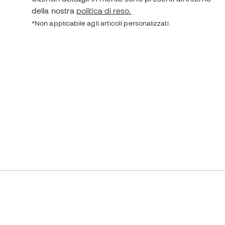
della nostra
politica di reso.
*Non applicabile agli articoli personalizzati.