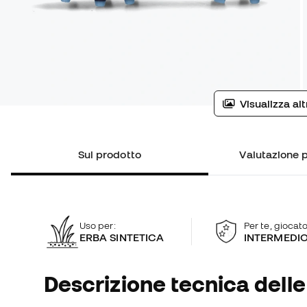
Visualizza al
Sul prodotto
Valutazione p
Uso per:
Per te, giocato
ERBA SINTETICA
INTERMEDI
Descrizione tecnica delle