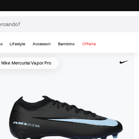
ns
Lifestyle
Accessori
Bambino
Offerte
Nike Mercurial Vapor Pro