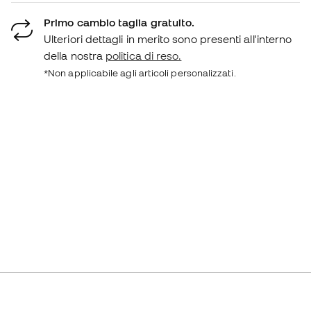
Primo cambio taglia gratuito.
Ulteriori dettagli in merito sono presenti all'interno
della nostra
politica di reso.
*Non applicabile agli articoli personalizzati.