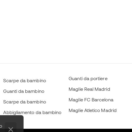
Guanti da portiere
Scarpe da bambino
Maglie Real Madrid
Guanti da bambino
Maglie FC Barcelona
Scarpe da bambino
Maglie Atletico Madrid
Abbigliamento da bambino
to