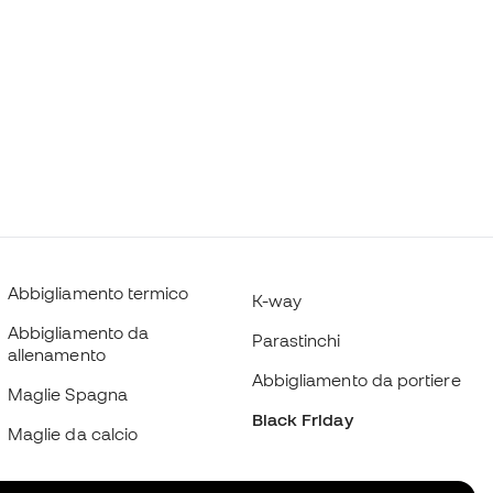
Abbigliamento termico
K-way
Abbigliamento da
Parastinchi
allenamento
Abbigliamento da portiere
Maglie Spagna
Black Friday
Maglie da calcio