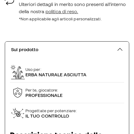
Ulteriori dettagli in merito sono presenti all'interno
della nostra
politica di reso.
*Non applicabile agli articoli personalizzati.
Sul prodotto
Uso per:
ERBA NATURALE ASCIUTTA
Per te, giocatore:
PROFESSIONALE
Progettate per potenziare:
IL TUO CONTROLLO