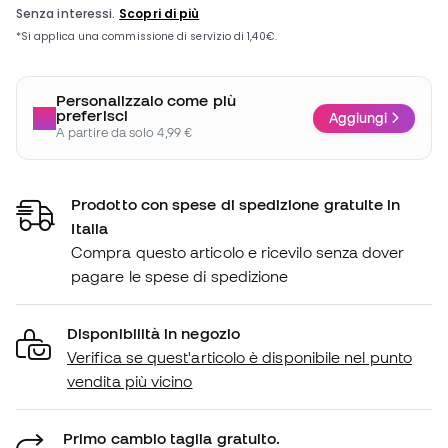
Personalizzalo come più
preferisci
Aggiungi
A partire da solo 4,99 €
Prodotto con spese di spedizione gratuite in
Italia
Compra questo articolo e ricevilo senza dover
pagare le spese di spedizione
Disponibilità in negozio
Verifica se quest'articolo è disponibile nel punto
vendita più vicino
Primo cambio taglia gratuito.