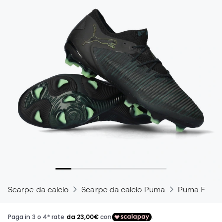
Scarpe da calcio
Scarpe da calcio Puma
Puma Futur