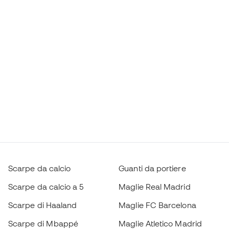
Scarpe da calcio
Guanti da portiere
Scarpe da calcio a 5
Maglie Real Madrid
Scarpe di Haaland
Maglie FC Barcelona
Scarpe di Mbappé
Maglie Atletico Madrid