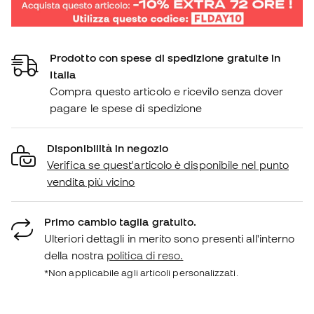
Prodotto con spese di spedizione gratuite in
Italia
Compra questo articolo e ricevilo senza dover
pagare le spese di spedizione
Disponibilità in negozio
Verifica se quest'articolo è disponibile nel punto
vendita più vicino
Primo cambio taglia gratuito.
Ulteriori dettagli in merito sono presenti all'interno
della nostra
politica di reso.
*Non applicabile agli articoli personalizzati.