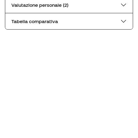
Valutazione personale (2)
Tabella comparativa