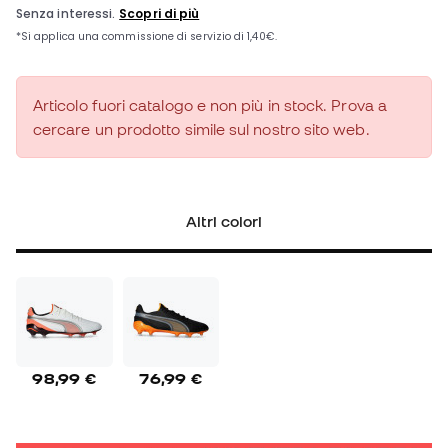
Articolo fuori catalogo e non più in stock. Prova a
cercare un prodotto simile sul nostro sito web.
Altri colori
98,99 €
76,99 €