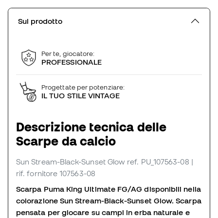
Sul prodotto
Per te, giocatore:
PROFESSIONALE
Progettate per potenziare:
IL TUO STILE VINTAGE
Descrizione tecnica delle
Scarpe da calcio
Sun Stream-Black-Sunset Glow
ref. PU_107563-08
|
rif. fornitore 107563-08
Scarpa Puma King Ultimate FG/AG disponibili nella
colorazione Sun Stream-Black-Sunset Glow. Scarpa
pensata per giocare su campi in erba naturale e