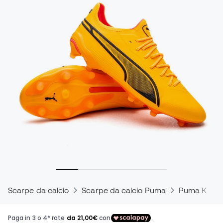
Scarpe da calcio
Scarpe da calcio Puma
Puma King