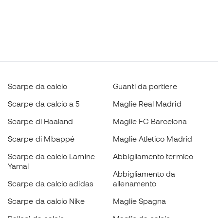
Scarpe da calcio
Guanti da portiere
Scarpe da calcio a 5
Maglie Real Madrid
Scarpe di Haaland
Maglie FC Barcelona
Scarpe di Mbappé
Maglie Atletico Madrid
Scarpe da calcio Lamine
Abbigliamento termico
Yamal
Abbigliamento da
Scarpe da calcio adidas
allenamento
Scarpe da calcio Nike
Maglie Spagna