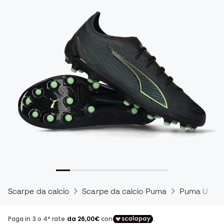
Scarpe da calcio
Scarpe da calcio Puma
Puma Ultra