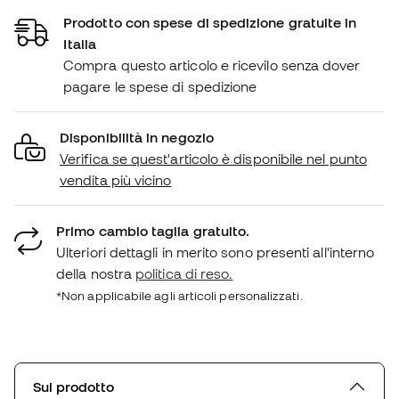
Prodotto con spese di spedizione gratuite in
Italia
Compra questo articolo e ricevilo senza dover
pagare le spese di spedizione
Disponibilità in negozio
Verifica se quest'articolo è disponibile nel punto
vendita più vicino
Primo cambio taglia gratuito.
Ulteriori dettagli in merito sono presenti all'interno
della nostra
politica di reso.
*Non applicabile agli articoli personalizzati.
Sul prodotto