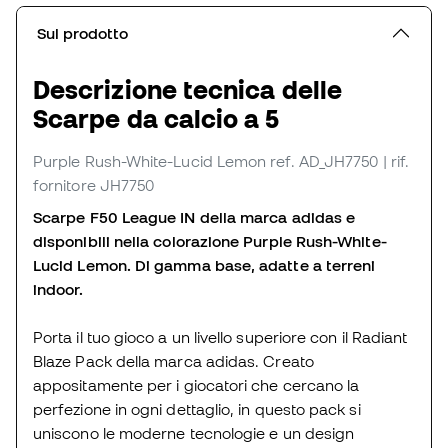
Sul prodotto
Descrizione tecnica delle
Scarpe da calcio a 5
Purple Rush-White-Lucid Lemon
ref. AD_JH7750
| rif.
fornitore JH7750
Scarpe F50 League IN della marca adidas e
disponibili nella colorazione Purple Rush-White-
Lucid Lemon. Di gamma base, adatte a terreni
indoor.
Porta il tuo gioco a un livello superiore con il Radiant
Blaze Pack della marca adidas. Creato
appositamente per i giocatori che cercano la
perfezione in ogni dettaglio, in questo pack si
uniscono le moderne tecnologie e un design