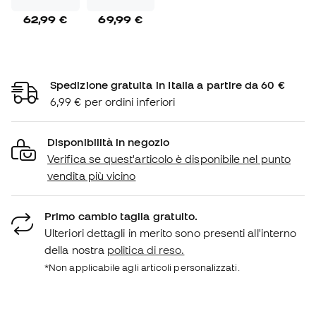
62,99 €
69,99 €
Spedizione gratuita in Italia a partire da 60 €
6,99 € per ordini inferiori
Disponibilità in negozio
Verifica se quest'articolo è disponibile nel punto
vendita più vicino
Primo cambio taglia gratuito.
Ulteriori dettagli in merito sono presenti all'interno
della nostra
politica di reso.
*Non applicabile agli articoli personalizzati.