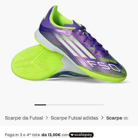
Scarpe da Futsal
Scarpe Futsal adidas
Scarpe da cal