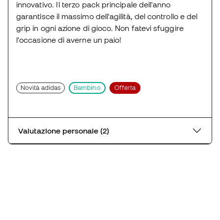
innovativo. Il terzo pack principale dell'anno
garantisce il massimo dell'agilità, del controllo e del
grip in ogni azione di gioco. Non fatevi sfuggire
l'occasione di averne un paio!
Novità adidas
Bambino
Offerta
Valutazione personale (2)